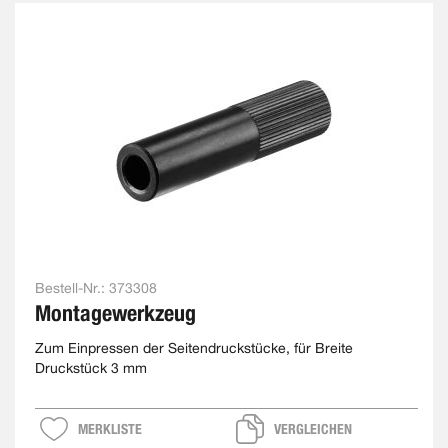
Bestell-Nr.:
373308
Montagewerkzeug
Zum Einpressen der Seitendruckstücke, für Breite
Druckstück 3 mm
MERKLISTE
VERGLEICHEN