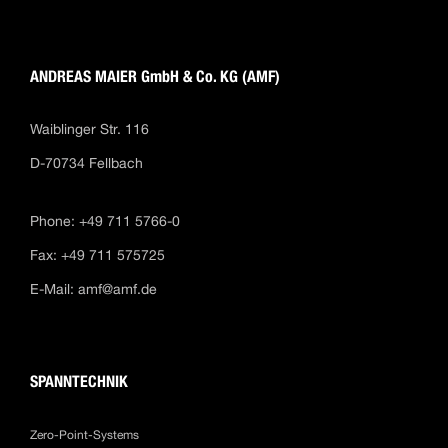
ANDREAS MAIER GmbH & Co. KG (AMF)
Waiblinger Str. 116
D-70734 Fellbach
Phone: +49 711 5766-0
Fax: +49 711 575725
E-Mail:
amf@amf.de
SPANNTECHNIK
Zero-Point-Systems