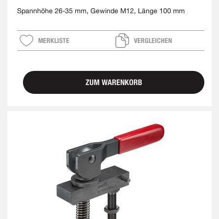
Spannhöhe 26-35 mm, Gewinde M12, Länge 100 mm
MERKLISTE
VERGLEICHEN
ZUM WARENKORB