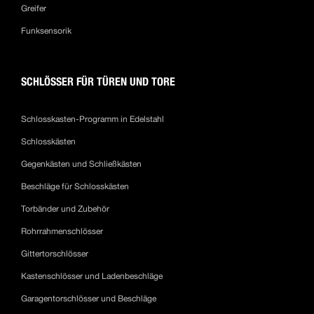
Greifer
Funksensorik
SCHLÖSSER FÜR TÜREN UND TORE
Schlosskasten-Programm in Edelstahl
Schlosskästen
Gegenkästen und Schließkästen
Beschläge für Schlosskästen
Torbänder und Zubehör
Rohrrahmenschlösser
Gittertorschlösser
Kastenschlösser und Ladenbeschläge
Garagentorschlösser und Beschläge