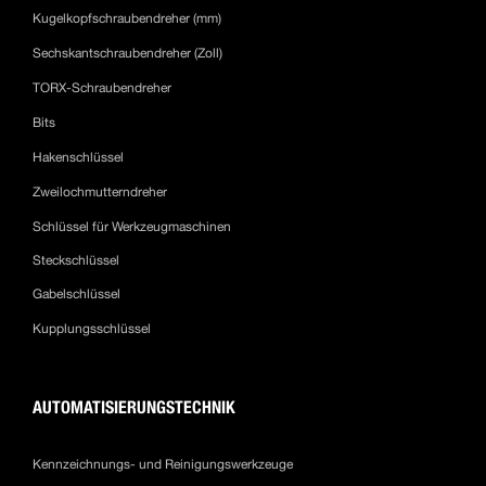
Kugelkopfschraubendreher (mm)
Sechskantschraubendreher (Zoll)
TORX-Schraubendreher
Bits
Hakenschlüssel
Zweilochmutterndreher
Schlüssel für Werkzeugmaschinen
Steckschlüssel
Gabelschlüssel
Kupplungsschlüssel
AUTOMATISIERUNGSTECHNIK
Kennzeichnungs- und Reinigungswerkzeuge