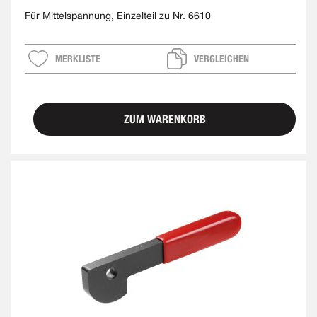
Für Mittelspannung, Einzelteil zu Nr. 6610
MERKLISTE
VERGLEICHEN
ZUM WARENKORB