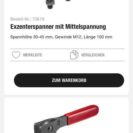
Bestell-Nr.:
73619
Exzenterspanner mit Mittelspannung
Spannhöhe 30-45 mm, Gewinde M12, Länge 100 mm
MERKLISTE
VERGLEICHEN
ZUM WARENKORB