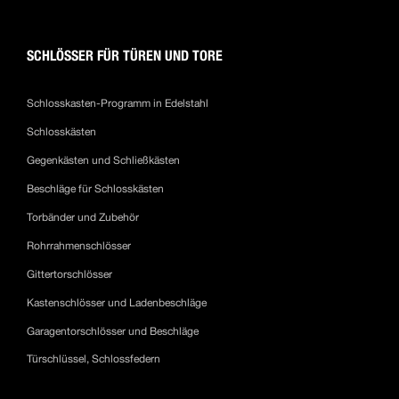
SCHLÖSSER FÜR TÜREN UND TORE
Schlosskasten-Programm in Edelstahl
Schlosskästen
Gegenkästen und Schließkästen
Beschläge für Schlosskästen
Torbänder und Zubehör
Rohrrahmenschlösser
Gittertorschlösser
Kastenschlösser und Ladenbeschläge
Garagentorschlösser und Beschläge
Türschlüssel, Schlossfedern