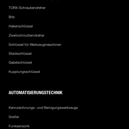
TORX-Schraubendreher
Bits
Hakenschlüssel
Zweilochmutterndreher
Schlüssel für Werkzeugmaschinen
Steckschlüssel
Gabelschlüssel
Kupplungsschlüssel
AUTOMATISIERUNGSTECHNIK
Kennzeichnungs- und Reinigungswerkzeuge
Greifer
Funksensorik