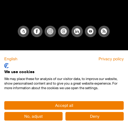
English
Privacy policy
We use cookies
We may place these for analysis of our visitor data, to improve our website,
show personalised content and to give you a great website experience. For
more information about the cookies we use open the settings.
Accept all
No, adjust
Deny