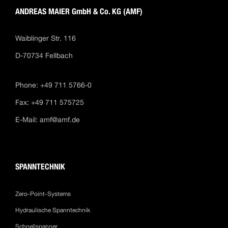
ANDREAS MAIER GmbH & Co. KG (AMF)
Waiblinger Str. 116
D-70734 Fellbach
Phone: +49 711 5766-0
Fax: +49 711 575725
E-Mail:
amf@amf.de
SPANNTECHNIK
Zero-Point-Systems
Hydraulische Spanntechnik
Schnellspanner