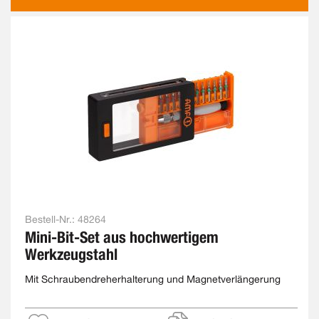
ALS
Bestell-Nr.:
48264
Mini-Bit-Set aus hochwertigem
Werkzeugstahl
Mit Schraubendreherhalterung und Magnetverlängerung