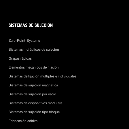
SISTEMAS DE SUJECIÓN
Zero-Point-Systems
Sistemas hidráulicos de sujeción
Grapas rápidas
Elementos mecánicos de fijación
Sistemas de fijación múltiples e individuales
Sistemas de sujeción magnética
Sistemas de sujeción por vacío
Sistemas de dispositivos modulare
Sistemas de sujeción tipo bloque
Fabricación aditiva