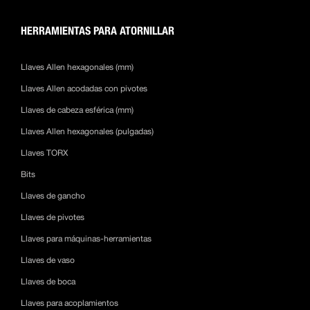
HERRAMIENTAS PARA ATORNILLAR
Llaves Allen hexagonales (mm)
Llaves Allen acodadas con pivotes
Llaves de cabeza esférica (mm)
Llaves Allen hexagonales (pulgadas)
Llaves TORX
Bits
Llaves de gancho
Llaves de pivotes
Llaves para máquinas-herramientas
Llaves de vaso
Llaves de boca
Llaves para acoplamientos