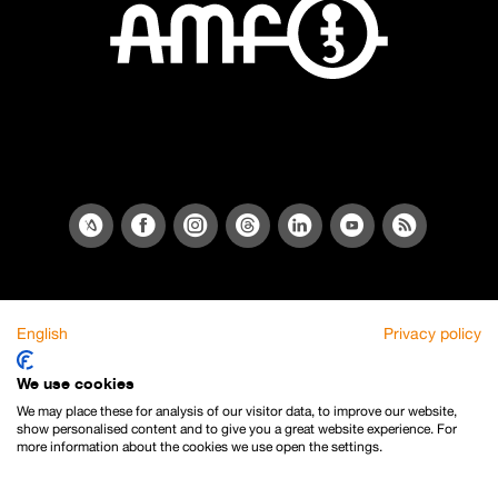
English
Privacy policy
We use cookies
We may place these for analysis of our visitor data, to improve our website,
show personalised content and to give you a great website experience. For
more information about the cookies we use open the settings.