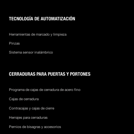
TECNOLOGÍA DE AUTOMATIZACIÓN
Herramientas de marcado y limpieza
Pinzas
Sistema sensor inalámbrico
CERRADURAS PARA PUERTAS Y PORTONES
Programa de cajas de cerradura de acero fino
Cajas de cerradura
Contracajas y cajas de cierre
Herrajes para cerraduras
Pernios de bisagras y accesorios