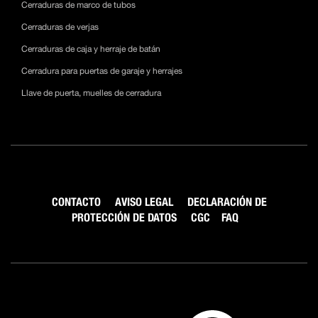
Cerraduras de marco de tubos
Cerraduras de verjas
Cerraduras de caja y herraje de batán
Cerradura para puertas de garaje y herrajes
Llave de puerta, muelles de cerradura
CONTACTO
AVISO LEGAL
DECLARACIÓN DE
PROTECCIÓN DE DATOS
CGC
FAQ