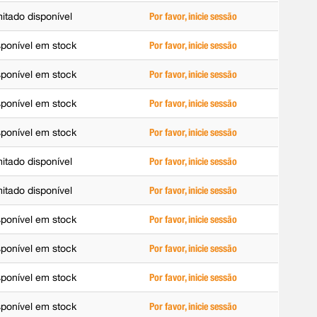
mitado disponível
Por favor, inicie sessão
sponível em stock
Por favor, inicie sessão
sponível em stock
Por favor, inicie sessão
sponível em stock
Por favor, inicie sessão
sponível em stock
Por favor, inicie sessão
mitado disponível
Por favor, inicie sessão
mitado disponível
Por favor, inicie sessão
sponível em stock
Por favor, inicie sessão
sponível em stock
Por favor, inicie sessão
sponível em stock
Por favor, inicie sessão
sponível em stock
Por favor, inicie sessão