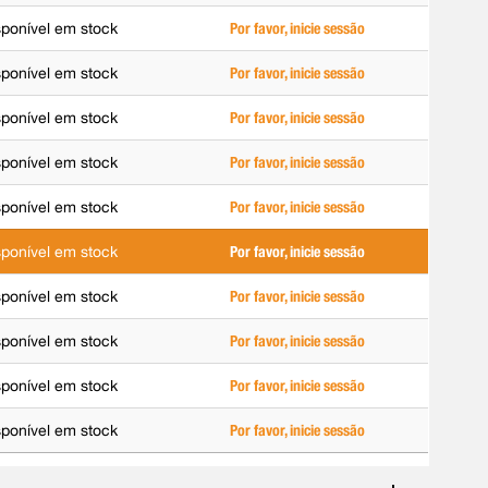
sponível em stock
Por favor, inicie sessão
sponível em stock
Por favor, inicie sessão
sponível em stock
Por favor, inicie sessão
sponível em stock
Por favor, inicie sessão
sponível em stock
Por favor, inicie sessão
sponível em stock
Por favor, inicie sessão
sponível em stock
Por favor, inicie sessão
sponível em stock
Por favor, inicie sessão
sponível em stock
Por favor, inicie sessão
sponível em stock
Por favor, inicie sessão