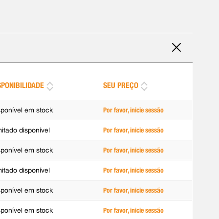
SPONIBILIDADE
SEU PREÇO
sponível em stock
Por favor, inicie sessão
mitado disponível
Por favor, inicie sessão
sponível em stock
Por favor, inicie sessão
mitado disponível
Por favor, inicie sessão
sponível em stock
Por favor, inicie sessão
sponível em stock
Por favor, inicie sessão