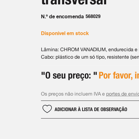
N.º de encomenda
568029
Disponível em stock
Lâmina: CHROM VANADIUM, endurecida e
Cabo: plástico de um só tipo, resistente (s
"O seu preço: "
Por favor, 
Os preços não incluem IVA e
portes de envi
ADICIONAR À LISTA DE OBSERVAÇÃO