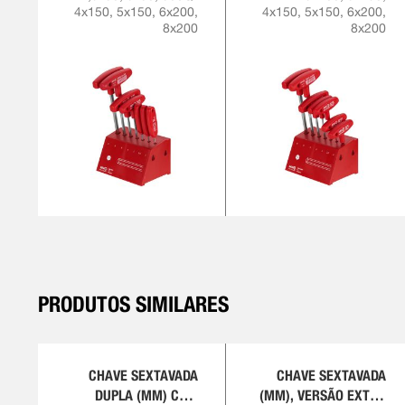
4x150, 5x150, 6x200,
4x150, 5x150, 6x200,
8x200
8x200
PRODUTOS SIMILARES
CHAVE SEXTAVADA
CHAVE SEXTAVADA
DUPLA (MM) COM
(MM), VERSÃO EXTRA