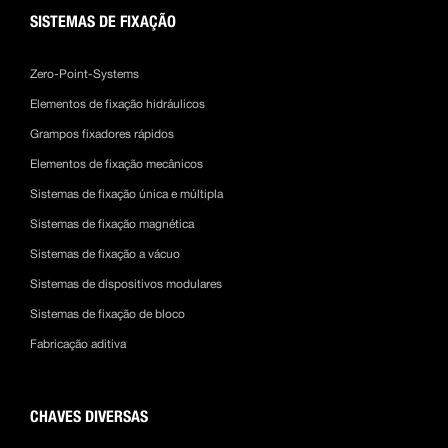
SISTEMAS DE FIXAÇÃO
Zero-Point-Systems
Elementos de fixação hidráulicos
Grampos fixadores rápidos
Elementos de fixação mecânicos
Sistemas de fixação única e múltipla
Sistemas de fixação magnética
Sistemas de fixação a vácuo
Sistemas de dispositivos modulares
Sistemas de fixação de bloco
Fabricação aditiva
CHAVES DIVERSAS