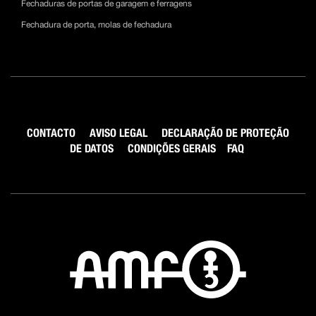
Fechaduras de portas de garagem e ferragens
Fechadura de porta, molas de fechadura
CONTACTO
AVISO LEGAL
DECLARAÇÃO DE PROTEÇÃO
DE DATOS
CONDIÇÕES GERAIS
FAQ