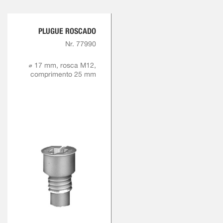
PLUGUE ROSCADO
Nr. 77990
⌀ 17 mm, rosca M12,
comprimento 25 mm