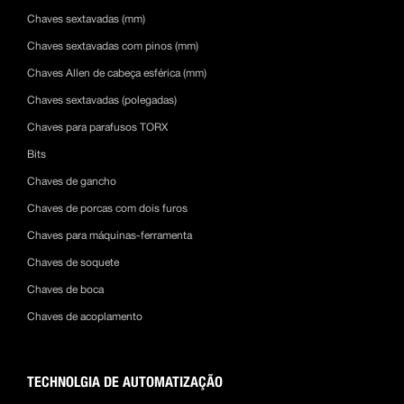
Chaves sextavadas (mm)
Chaves sextavadas com pinos (mm)
Chaves Allen de cabeça esférica (mm)
Chaves sextavadas (polegadas)
Chaves para parafusos TORX
Bits
Chaves de gancho
Chaves de porcas com dois furos
Chaves para máquinas-ferramenta
Chaves de soquete
Chaves de boca
Chaves de acoplamento
TECHNOLGIA DE AUTOMATIZAÇÃO