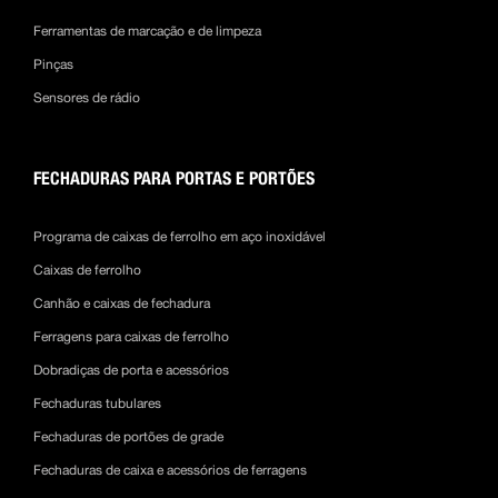
Ferramentas de marcação e de limpeza
Pinças
Sensores de rádio
FECHADURAS PARA PORTAS E PORTÕES
Programa de caixas de ferrolho em aço inoxidável
Caixas de ferrolho
Canhão e caixas de fechadura
Ferragens para caixas de ferrolho
Dobradiças de porta e acessórios
Fechaduras tubulares
Fechaduras de portões de grade
Fechaduras de caixa e acessórios de ferragens