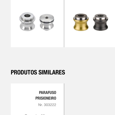
PRODUTOS SIMILARES
PARAFUSO
PRISIONEIRO
Nr. 303222