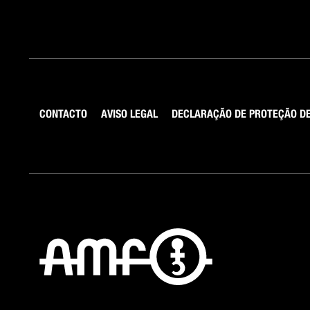
CONTACTO
AVISO LEGAL
DECLARAÇÃO DE PROTEÇÃO DE