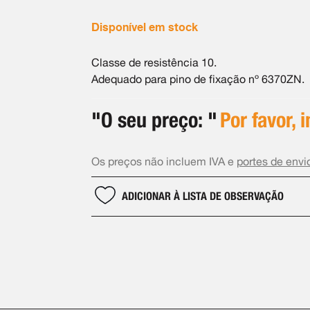
Disponível em stock
Classe de resistência 10.
Adequado para pino de fixação nº 6370ZN.
"O seu preço: "
Por favor, 
Os preços não incluem IVA e
portes de envi
ADICIONAR À LISTA DE OBSERVAÇÃO