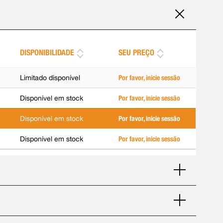
DISPONIBILIDADE
SEU PREÇO
Limitado disponível
Por favor, inicie sessão
Disponível em stock
Por favor, inicie sessão
Disponível em stock
Por favor, inicie sessão
Disponível em stock
Por favor, inicie sessão