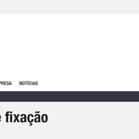
PRESA
NOTÍCIAS
 fixação