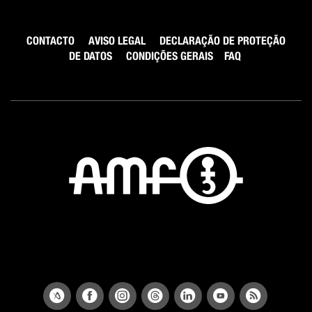
CONTACTO
AVISO LEGAL
DECLARAÇÃO DE PROTEÇÃO
DE DATOS
CONDIÇÕES GERAIS
FAQ