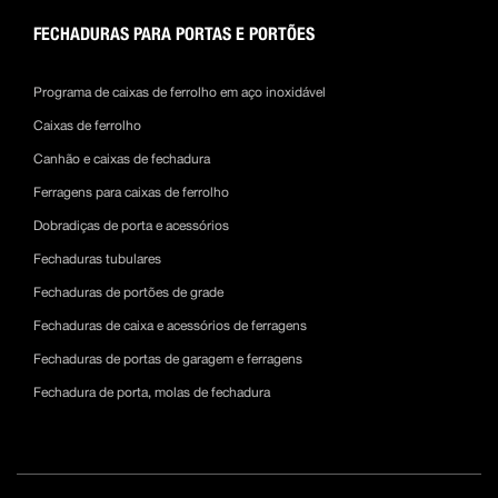
FECHADURAS PARA PORTAS E PORTÕES
Programa de caixas de ferrolho em aço inoxidável
Caixas de ferrolho
Canhão e caixas de fechadura
Ferragens para caixas de ferrolho
Dobradiças de porta e acessórios
Fechaduras tubulares
Fechaduras de portões de grade
Fechaduras de caixa e acessórios de ferragens
Fechaduras de portas de garagem e ferragens
Fechadura de porta, molas de fechadura