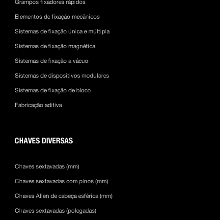
Grampos fixadores rápidos
Elementos de fixação mecânicos
Sistemas de fixação única e múltipla
Sistemas de fixação magnética
Sistemas de fixação a vácuo
Sistemas de dispositivos modulares
Sistemas de fixação de bloco
Fabricação aditiva
CHAVES DIVERSAS
Chaves sextavadas (mm)
Chaves sextavadas com pinos (mm)
Chaves Allen de cabeça esférica (mm)
Chaves sextavadas (polegadas)