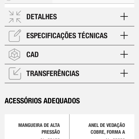
DETALHES
ESPECIFICAÇÕES TÉCNICAS
CAD
TRANSFERÊNCIAS
ACESSÓRIOS ADEQUADOS
MANGUEIRA DE ALTA
ANEL DE VEDAÇÃO
PRESSÃO
COBRE, FORMA A