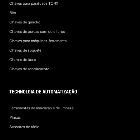
Chaves para parafusos TORX
Bits
Chaves de gancho
Chaves de porcas com dois furos
Chaves para máquinas-ferramenta
Chaves de soquete
Chaves de boca
Chaves de acoplamento
TECHNOLGIA DE AUTOMATIZAÇÃO
Ferramentas de marcação e de limpeza
Pinças
Sensores de rádio