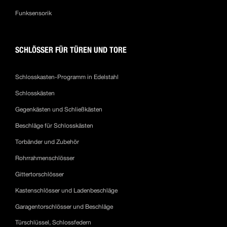
Funksensorik
SCHLÖSSER FÜR TÜREN UND TORE
Schlosskasten-Programm in Edelstahl
Schlosskästen
Gegenkästen und Schließkästen
Beschläge für Schlosskästen
Torbänder und Zubehör
Rohrrahmenschlösser
Gittertorschlösser
Kastenschlösser und Ladenbeschläge
Garagentorschlösser und Beschläge
Türschlüssel, Schlossfedern