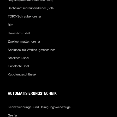
Sechskantschraubendreher (Zoll)
TORX-Schraubendreher
Bits
Hakenschlüssel
Zweilochmutterndreher
Schlüssel für Werkzeugmaschinen
Steckschlüssel
Gabelschlüssel
Kupplungsschlüssel
AUTOMATISIERUNGSTECHNIK
Kennzeichnungs- und Reinigungswerkzeuge
Greifer