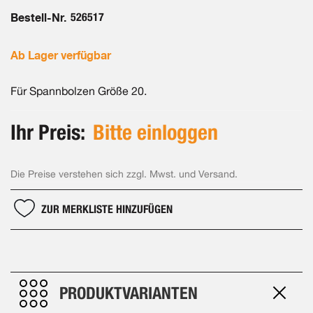
Bestell-Nr.
526517
Ab Lager verfügbar
Für Spannbolzen Größe 20.
Ihr Preis:
Bitte einloggen
Die Preise verstehen sich zzgl. Mwst. und Versand.
ZUR MERKLISTE HINZUFÜGEN
PRODUKTVARIANTEN