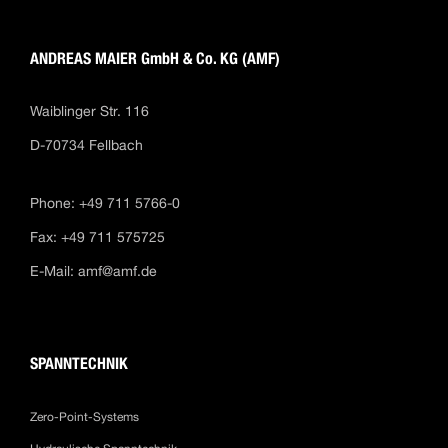
ANDREAS MAIER GmbH & Co. KG (AMF)
Waiblinger Str. 116
D-70734 Fellbach
Phone: +49 711 5766-0
Fax: +49 711 575725
E-Mail:
amf@amf.de
SPANNTECHNIK
Zero-Point-Systems