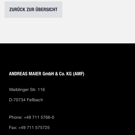
ZURÜCK ZUR ÜBERSICHT
ANDREAS MAIER GmbH & Co. KG (AMF)
Waiblinger Str. 116
D-70734 Fellbach
Phone: +49 711 5766-0
Fax: +49 711 575725