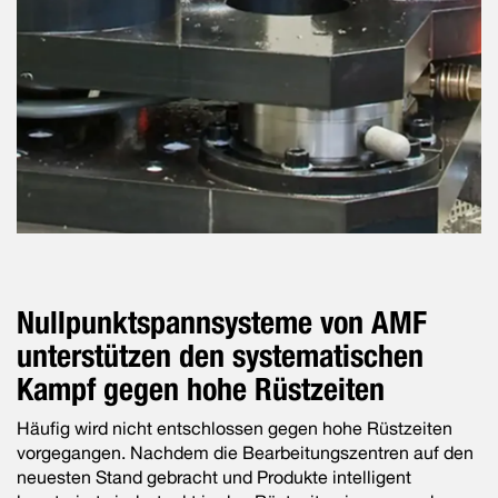
Nullpunkt­spann­systeme von AMF
unterstützen den systema­tischen
Kampf gegen hohe Rüstzeiten
Häufig wird nicht entschlossen gegen hohe Rüstzeiten
vorgegangen. Nachdem die Bearbeitungszentren auf den
neuesten Stand gebracht und Produkte intelligent