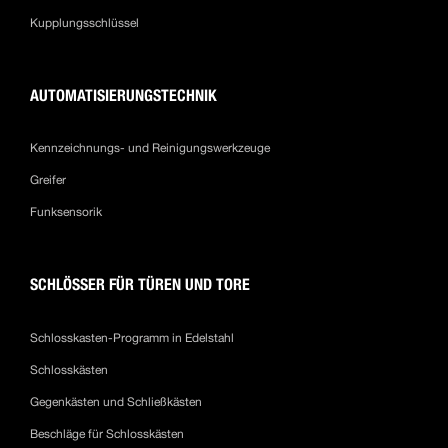
Kupplungsschlüssel
AUTOMATISIERUNGSTECHNIK
Kennzeichnungs- und Reinigungswerkzeuge
Greifer
Funksensorik
SCHLÖSSER FÜR TÜREN UND TORE
Schlosskasten-Programm in Edelstahl
Schlosskästen
Gegenkästen und Schließkästen
Beschläge für Schlosskästen