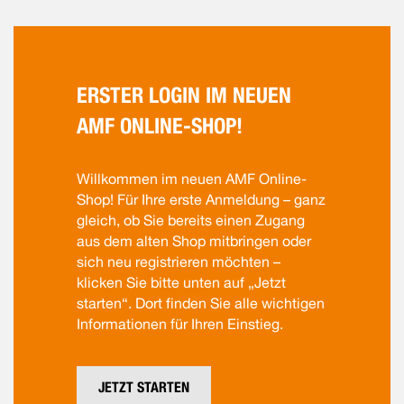
ERSTER LOGIN IM NEUEN
AMF ONLINE-SHOP!
Willkommen im neuen AMF Online-
Shop! Für Ihre erste Anmeldung – ganz
gleich, ob Sie bereits einen Zugang
aus dem alten Shop mitbringen oder
sich neu registrieren möchten –
klicken Sie bitte unten auf „Jetzt
starten“. Dort finden Sie alle wichtigen
Informationen für Ihren Einstieg.
JETZT STARTEN