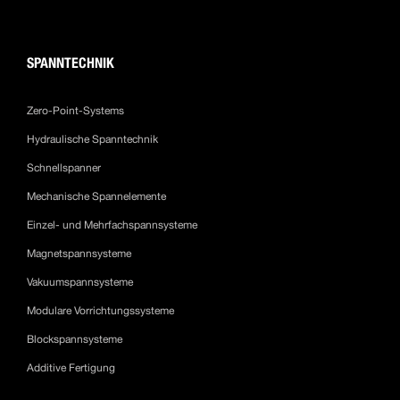
SPANNTECHNIK
Zero-Point-Systems
Hydraulische Spanntechnik
Schnellspanner
Mechanische Spannelemente
Einzel- und Mehrfachspannsysteme
Magnetspannsysteme
Vakuumspannsysteme
Modulare Vorrichtungssysteme
Blockspannsysteme
Additive Fertigung