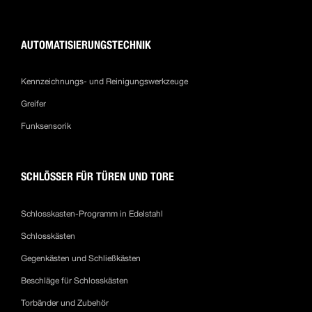
AUTOMATISIERUNGSTECHNIK
Kennzeichnungs- und Reinigungswerkzeuge
Greifer
Funksensorik
SCHLÖSSER FÜR TÜREN UND TORE
Schlosskasten-Programm in Edelstahl
Schlosskästen
Gegenkästen und Schließkästen
Beschläge für Schlosskästen
Torbänder und Zubehör