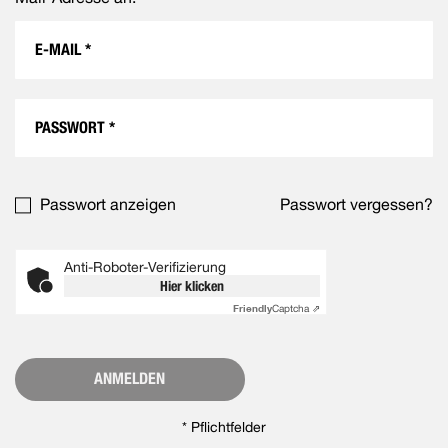
Passwort anzeigen
Passwort vergessen?
Anti-Roboter-Verifizierung
Hier klicken
Friendly
Captcha ⇗
ANMELDEN