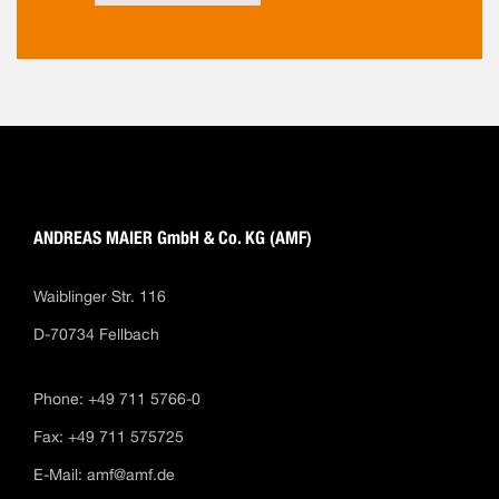
ANDREAS MAIER GmbH & Co. KG (AMF)
Waiblinger Str. 116
D-70734 Fellbach
Phone: +49 711 5766-0
Fax: +49 711 575725
E-Mail:
amf@amf.de