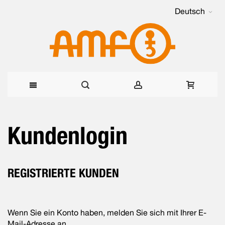
Deutsch
Direkt
Kundenlogin
zum
Inhalt
REGISTRIERTE KUNDEN
Wenn Sie ein Konto haben, melden Sie sich mit Ihrer E-
Mail-Adresse an.