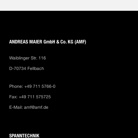
ANDREAS MAIER GmbH & Co. KG (AMF)
Waiblinger Str. 116
D-70734 Fellbach
Phone: +49 711 5766-0
Fax: +49 711 575725
E-Mail:
amf@amf.de
SPANNTECHNIK