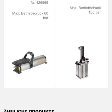
Nr. 426569
Max. Betriebsdruck
100 bar
Max. Betriebsdruck 60
bar