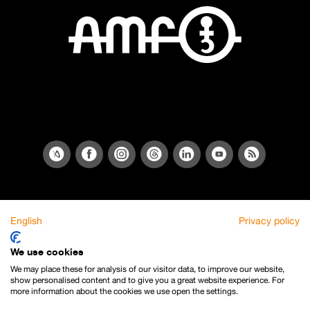
English
Privacy policy
We use cookies
We may place these for analysis of our visitor data, to improve our website,
show personalised content and to give you a great website experience. For
more information about the cookies we use open the settings.