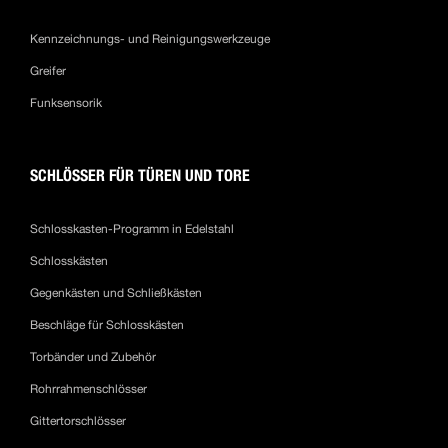
Kennzeichnungs- und Reinigungswerkzeuge
Greifer
Funksensorik
SCHLÖSSER FÜR TÜREN UND TORE
Schlosskasten-Programm in Edelstahl
Schlosskästen
Gegenkästen und Schließkästen
Beschläge für Schlosskästen
Torbänder und Zubehör
Rohrrahmenschlösser
Gittertorschlösser