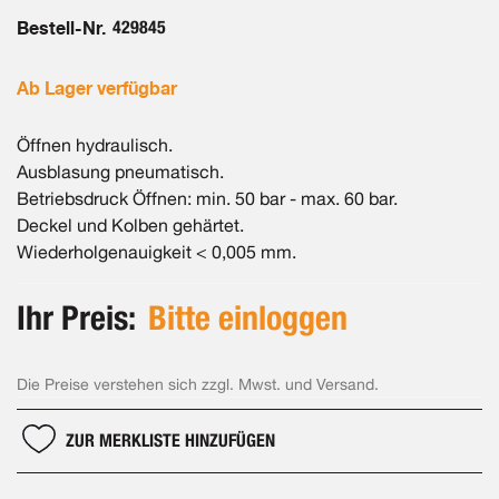
Bestell-Nr.
429845
Ab Lager verfügbar
Öffnen hydraulisch.
Ausblasung pneumatisch.
Betriebsdruck Öffnen: min. 50 bar - max. 60 bar.
Deckel und Kolben gehärtet.
Wiederholgenauigkeit < 0,005 mm.
Ihr Preis:
Bitte einloggen
Die Preise verstehen sich zzgl. Mwst. und Versand.
ZUR MERKLISTE HINZUFÜGEN