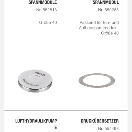
SPANNMODULE
SPANNMODUL
Nr. 552813
Nr. 550285
Größe 40
Passend für Ein- und
Aufbauspannmodule,
Größe 40
LUFTHYDRAULIKPUMP
DRUCKÜBERSETZER
E
Nr. 554493