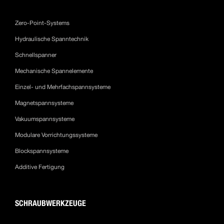
Zero-Point-Systems
Hydraulische Spanntechnik
Schnellspanner
Mechanische Spannelemente
Einzel- und Mehrfachspannsysteme
Magnetspannsysteme
Vakuumspannsysteme
Modulare Vorrichtungssysteme
Blockspannsysteme
Additive Fertigung
SCHRAUBWERKZEUGE