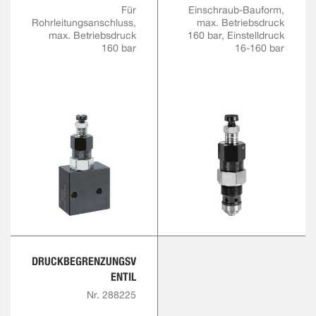
Für
Einschraub-Bauform,
Rohrleitungsanschluss,
max. Betriebsdruck
max. Betriebsdruck
160 bar, Einstelldruck
160 bar
16-160 bar
DRUCKBEGRENZUNGSV
ENTIL
Nr. 288225