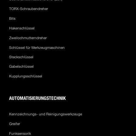
TORX-Schraubendreher
Bits
Hakenschlüssel
Zweilochmutterndreher
Schlüssel für Werkzeugmaschinen
Steckschlüssel
Gabelschlüssel
Kupplungsschlüssel
AUTOMATISIERUNGSTECHNIK
Kennzeichnungs- und Reinigungswerkzeuge
Greifer
Funksensorik