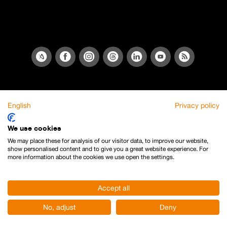
English
Privacy policy
We use cookies
We may place these for analysis of our visitor data, to improve our website,
show personalised content and to give you a great website experience. For
more information about the cookies we use open the settings.
Accept all
No, adjust
Deny