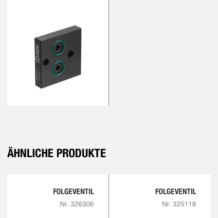
ÄHNLICHE PRODUKTE
FOLGEVENTIL
FOLGEVENTIL
Nr. 326306
Nr. 325118