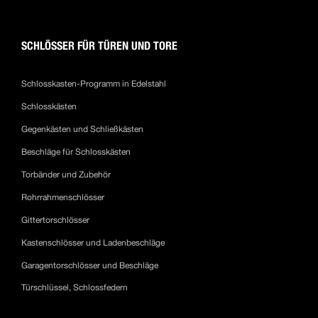
SCHLÖSSER FÜR TÜREN UND TORE
Schlosskasten-Programm in Edelstahl
Schlosskästen
Gegenkästen und Schließkästen
Beschläge für Schlosskästen
Torbänder und Zubehör
Rohrrahmenschlösser
Gittertorschlösser
Kastenschlösser und Ladenbeschläge
Garagentorschlösser und Beschläge
Türschlüssel, Schlossfedern