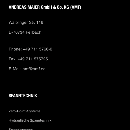
ANDREAS MAIER GmbH & Co. KG (AMF)
Waiblinger Str. 116
D-70734 Fellbach
Phone: +49 711 5766-0
Fax: +49 711 575725
E-Mail:
amf@amf.de
SPANNTECHNIK
Zero-Point-Systems
Hydraulische Spanntechnik
Schnellspanner