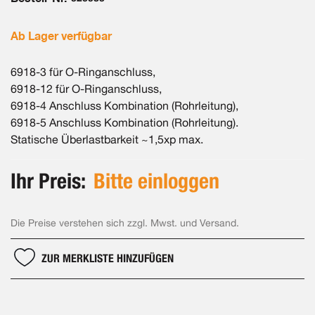
Ab Lager verfügbar
6918-3 für O-Ringanschluss,
6918-12 für O-Ringanschluss,
6918-4 Anschluss Kombination (Rohrleitung),
6918-5 Anschluss Kombination (Rohrleitung).
Statische Überlastbarkeit ~1,5xp max.
Ihr Preis:
Bitte einloggen
Die Preise verstehen sich zzgl. Mwst. und Versand.
ZUR MERKLISTE HINZUFÜGEN