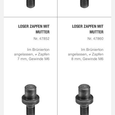
LOSER ZAPFEN MIT
LOSER ZAPFEN MIT
MUTTER
MUTTER
Nr. 47852
Nr. 47860
Im Brünierton
Im Brünierton
angelassen, ⌀ Zapfen
angelassen, ⌀ Zapfen
7 mm, Gewinde M6
8 mm, Gewinde M6