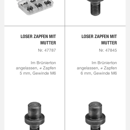
LOSER ZAPFEN MIT
LOSER ZAPFEN MIT
MUTTER
MUTTER
Nr. 47787
Nr. 47845
Im Brünierton
Im Brünierton
angelassen, ⌀ Zapfen
angelassen, ⌀ Zapfen
5 mm, Gewinde M6
6 mm, Gewinde M6