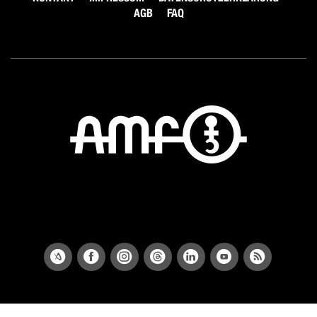
AGB
FAQ