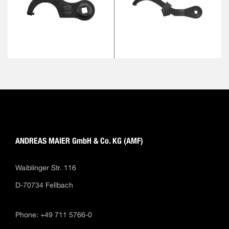
ANDREAS MAIER GmbH & Co. KG (AMF)
Waiblinger Str. 116
D-70734 Fellbach
Phone: +49 711 5766-0