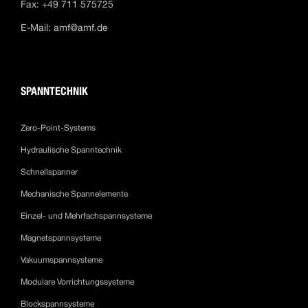
Fax: +49 711 575725
E-Mail:
amf@amf.de
SPANNTECHNIK
Zero-Point-Systems
Hydraulische Spanntechnik
Schnellspanner
Mechanische Spannelemente
Einzel- und Mehrfachspannsysteme
Magnetspannsysteme
Vakuumspannsysteme
Modulare Vorrichtungssysteme
Blockspannsysteme