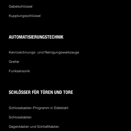
Gabelschlüssel
Kupplungsschlüssel
AUTOMATISIERUNGSTECHNIK
Kennzeichnungs- und Reinigungswerkzeuge
Greifer
Funksensorik
SCHLÖSSER FÜR TÜREN UND TORE
Schlosskasten-Programm in Edelstahl
Schlosskästen
Gegenkästen und Schließkästen