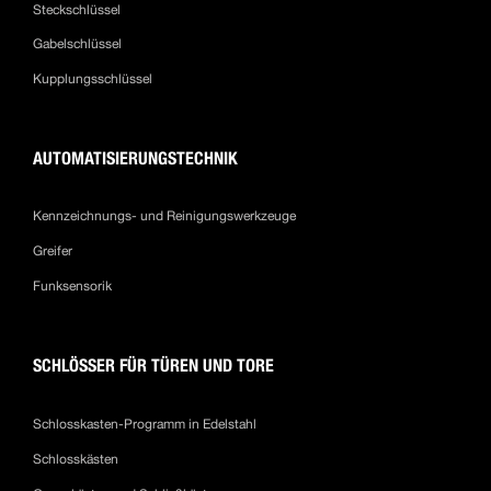
Steckschlüssel
Gabelschlüssel
Kupplungsschlüssel
AUTOMATISIERUNGSTECHNIK
Kennzeichnungs- und Reinigungswerkzeuge
Greifer
Funksensorik
SCHLÖSSER FÜR TÜREN UND TORE
Schlosskasten-Programm in Edelstahl
Schlosskästen