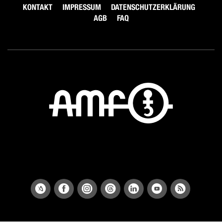
KONTAKT
IMPRESSUM
DATENSCHUTZERKLÄRUNG
AGB
FAQ