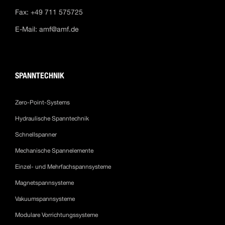
Fax: +49 711 575725
E-Mail:
amf@amf.de
SPANNTECHNIK
Zero-Point-Systems
Hydraulische Spanntechnik
Schnellspanner
Mechanische Spannelemente
Einzel- und Mehrfachspannsysteme
Magnetspannsysteme
Vakuumspannsysteme
Modulare Vorrichtungssysteme