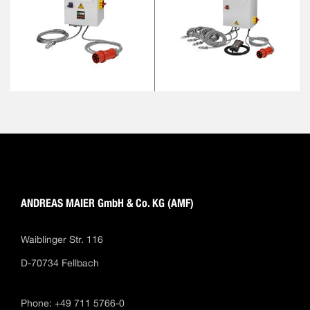
ANDREAS MAIER GmbH & Co. KG (AMF)
Waiblinger Str. 116
D-70734 Fellbach
Phone: +49 711 5766-0