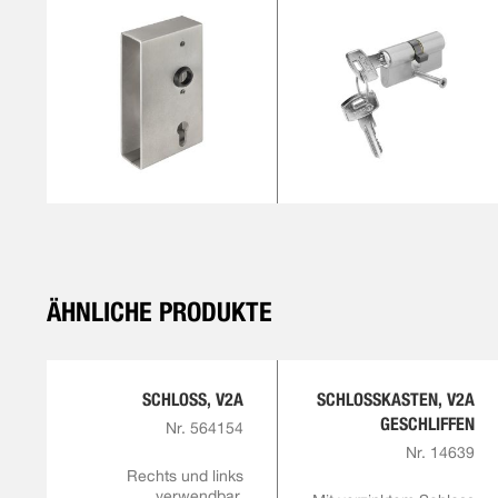
ÄHNLICHE PRODUKTE
SCHLOSS, V2A
SCHLOSSKASTEN, V2A
GESCHLIFFEN
Nr. 564154
Nr. 14639
Rechts und links
verwendbar,