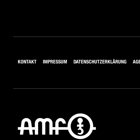
KONTAKT
IMPRESSUM
DATENSCHUTZERKLÄRUNG
AG