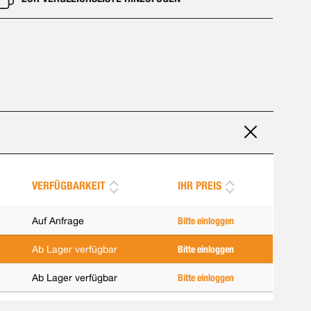
VERFÜGBARKEIT
IHR PREIS
Auf Anfrage
Bitte einloggen
Ab Lager verfügbar
Bitte einloggen
Ab Lager verfügbar
Bitte einloggen