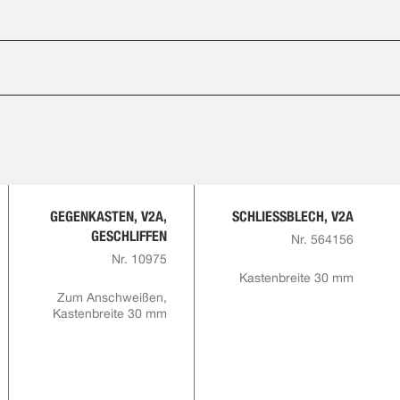
GEGENKASTEN, V2A,
SCHLIESSBLECH, V2A
GESCHLIFFEN
Nr. 564156
Nr. 10975
Kastenbreite 30 mm
Zum Anschweißen,
Kastenbreite 30 mm