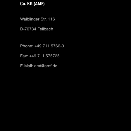
Co. KG (AMF)
Waiblinger Str. 116
D-70734 Fellbach
Phone: +49 711 5766-0
Fax: +49 711 575725
E-Mail:
amf@amf.de