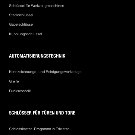
Schlüssel für Werkzeugmaschinen
Steckschlüssel
Gabelschlüssel
Kupplungsschlüssel
AUTOMATISIERUNGSTECHNIK
Kennzeichnungs- und Reinigungswerkzeuge
Greifer
Funksensorik
SCHLÖSSER FÜR TÜREN UND TORE
Schlosskasten-Programm in Edelstahl