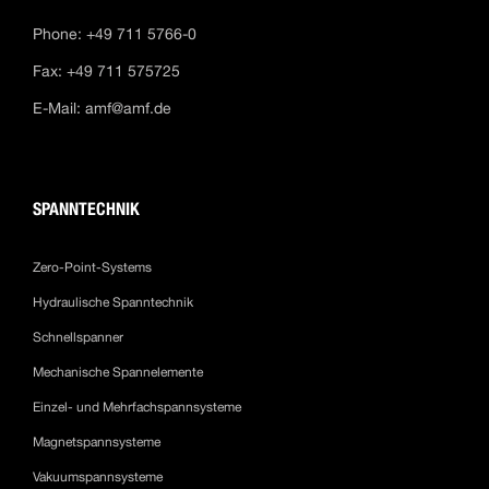
Phone: +49 711 5766-0
Fax: +49 711 575725
E-Mail:
amf@amf.de
SPANNTECHNIK
Zero-Point-Systems
Hydraulische Spanntechnik
Schnellspanner
Mechanische Spannelemente
Einzel- und Mehrfachspannsysteme
Magnetspannsysteme
Vakuumspannsysteme