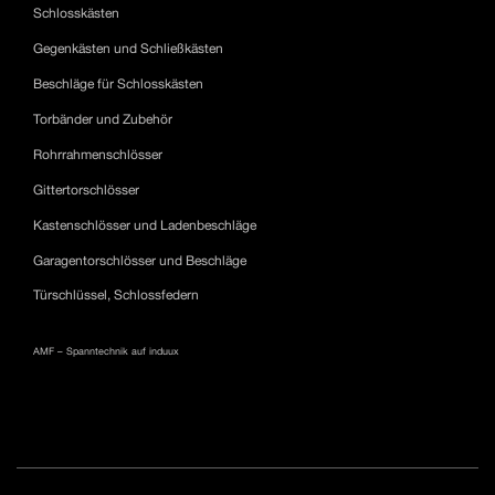
Schlosskästen
Gegenkästen und Schließkästen
Beschläge für Schlosskästen
Torbänder und Zubehör
Rohrrahmenschlösser
Gittertorschlösser
Kastenschlösser und Ladenbeschläge
Garagentorschlösser und Beschläge
Türschlüssel, Schlossfedern
AMF – Spanntechnik auf induux