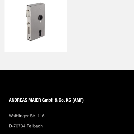
ANDREAS MAIER GmbH & Co. KG (AMF)
Waiblinger Str. 116
D-70734 Fellbach