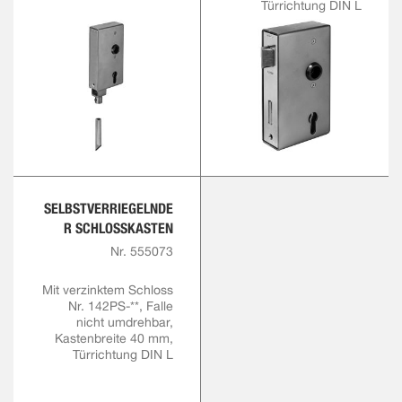
Türrichtung DIN L
SELBSTVERRIEGELNDE
R SCHLOSSKASTEN
Nr. 555073
Mit verzinktem Schloss
Nr. 142PS-**, Falle
nicht umdrehbar,
Kastenbreite 40 mm,
Türrichtung DIN L