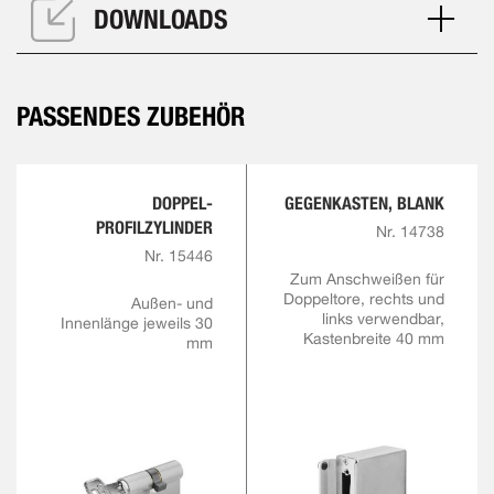
DOWNLOADS
PASSENDES ZUBEHÖR
DOPPEL-
GEGENKASTEN, BLANK
PROFILZYLINDER
Nr. 14738
Nr. 15446
Zum Anschweißen für
Doppeltore, rechts und
Außen- und
links verwendbar,
Innenlänge jeweils 30
Kastenbreite 40 mm
mm