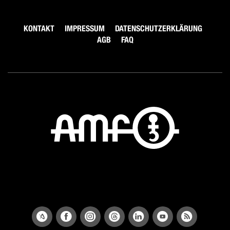
KONTAKT
IMPRESSUM
DATENSCHUTZERKLÄRUNG
AGB
FAQ