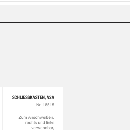
SCHLIESSKASTEN, V2A
Nr. 18515
Zum Anschweißen,
rechts und links
verwendbar,