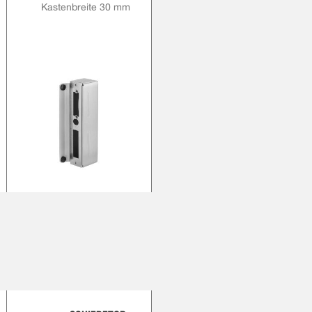
Kastenbreite 30 mm