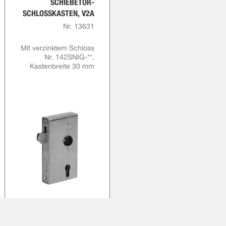
SCHIEBETOR-
SCHLOSSKASTEN, V2A
Nr. 13631
Mit verzinktem Schloss
Nr. 142SNIG-**,
Kastenbreite 30 mm