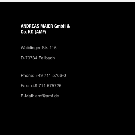
ANDREAS MAIER GmbH &
Co. KG (AMF)
Waiblinger Str. 116
D-70734 Fellbach
Phone: +49 711 5766-0
Fax: +49 711 575725
E-Mail:
amf@amf.de