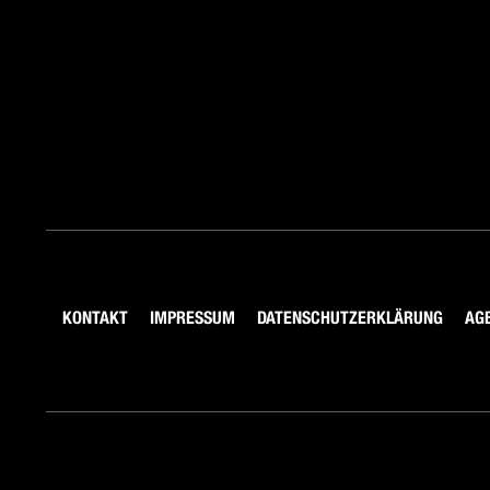
KONTAKT
IMPRESSUM
DATENSCHUTZERKLÄRUNG
AG