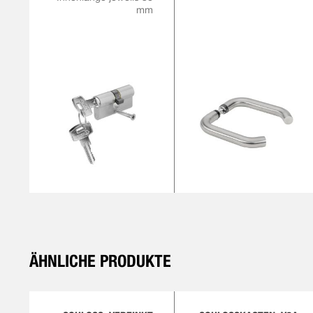
mm
ÄHNLICHE PRODUKTE