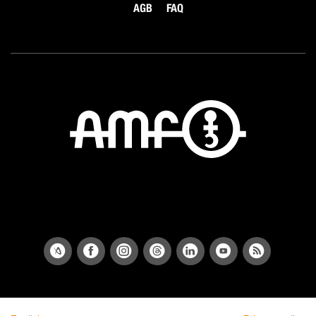
AGB
FAQ