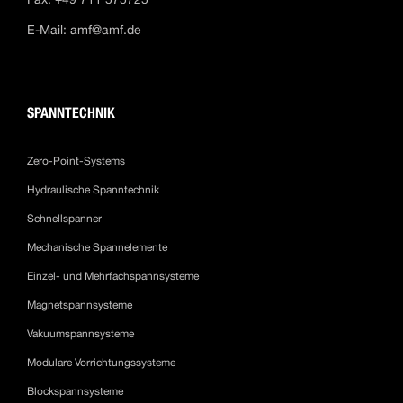
E-Mail:
amf@amf.de
SPANNTECHNIK
Zero-Point-Systems
Hydraulische Spanntechnik
Schnellspanner
Mechanische Spannelemente
Einzel- und Mehrfachspannsysteme
Magnetspannsysteme
Vakuumspannsysteme
Modulare Vorrichtungssysteme
Blockspannsysteme