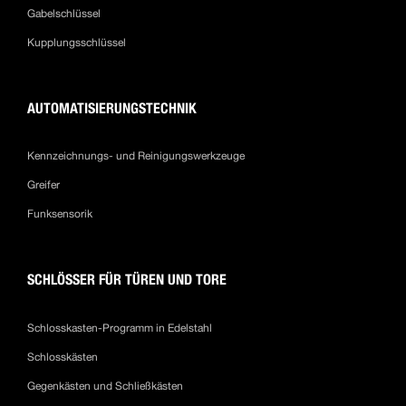
Gabelschlüssel
Kupplungsschlüssel
AUTOMATISIERUNGSTECHNIK
Kennzeichnungs- und Reinigungswerkzeuge
Greifer
Funksensorik
SCHLÖSSER FÜR TÜREN UND TORE
Schlosskasten-Programm in Edelstahl
Schlosskästen
Gegenkästen und Schließkästen