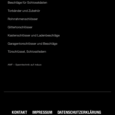
Beschläge für Schlosskästen
Torbänder und Zubehör
Rohrrahmenschlösser
Gittertorschlösser
Kastenschlösser und Ladenbeschläge
Garagentorschlösser und Beschläge
Türschlüssel, Schlossfedern
AMF – Spanntechnik auf induux
KONTAKT
IMPRESSUM
DATENSCHUTZERKLÄRUNG