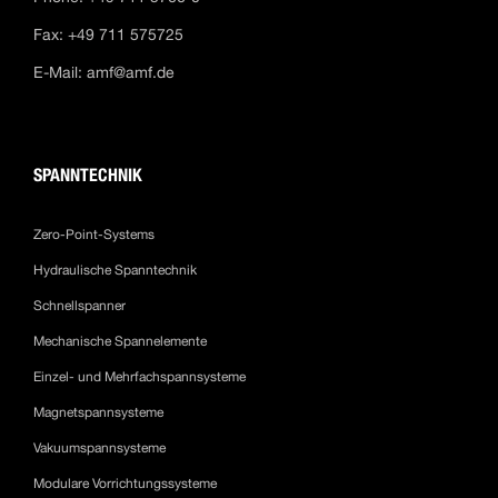
Fax: +49 711 575725
E-Mail:
amf@amf.de
SPANNTECHNIK
Zero-Point-Systems
Hydraulische Spanntechnik
Schnellspanner
Mechanische Spannelemente
Einzel- und Mehrfachspannsysteme
Magnetspannsysteme
Vakuumspannsysteme
Modulare Vorrichtungssysteme