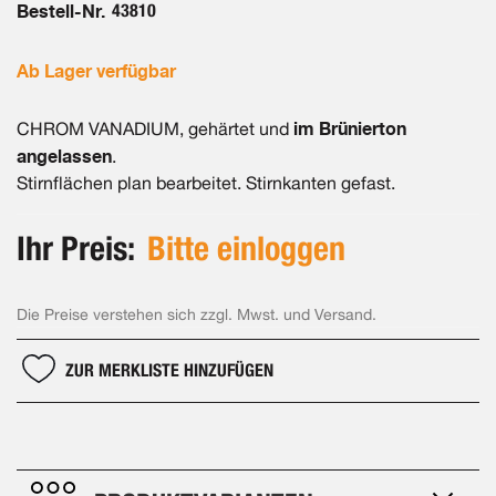
Bestell-Nr.
43810
Ab Lager verfügbar
im Brünierton
CHROM VANADIUM, gehärtet und
angelassen
.
Stirnflächen plan bearbeitet. Stirnkanten gefast.
Ihr Preis:
Bitte einloggen
Die Preise verstehen sich zzgl. Mwst. und Versand.
ZUR MERKLISTE HINZUFÜGEN