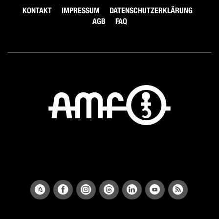
KONTAKT
IMPRESSUM
DATENSCHUTZERKLÄRUNG
AGB
FAQ