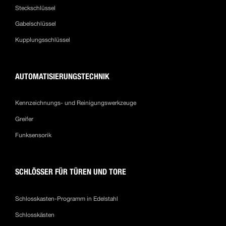
Steckschlüssel
Gabelschlüssel
Kupplungsschlüssel
AUTOMATISIERUNGSTECHNIK
Kennzeichnungs- und Reinigungswerkzeuge
Greifer
Funksensorik
SCHLÖSSER FÜR TÜREN UND TORE
Schlosskasten-Programm in Edelstahl
Schlosskästen