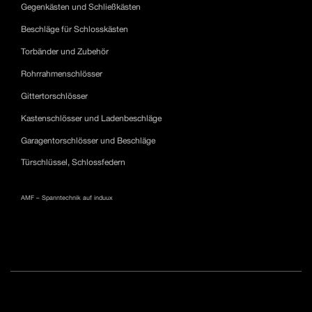
Gegenkästen und Schließkästen
Beschläge für Schlosskästen
Torbänder und Zubehör
Rohrrahmenschlösser
Gittertorschlösser
Kastenschlösser und Ladenbeschläge
Garagentorschlösser und Beschläge
Türschlüssel, Schlossfedern
AMF – Spanntechnik auf induux