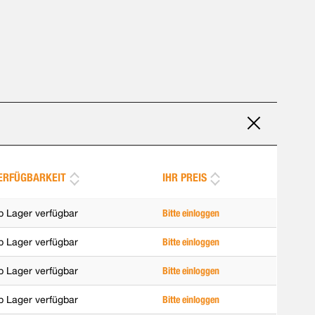
ERFÜGBARKEIT
IHR PREIS
b Lager verfügbar
Bitte einloggen
b Lager verfügbar
Bitte einloggen
b Lager verfügbar
Bitte einloggen
b Lager verfügbar
Bitte einloggen