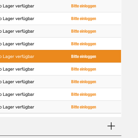
b Lager verfügbar
Bitte einloggen
b Lager verfügbar
Bitte einloggen
b Lager verfügbar
Bitte einloggen
b Lager verfügbar
Bitte einloggen
b Lager verfügbar
Bitte einloggen
b Lager verfügbar
Bitte einloggen
b Lager verfügbar
Bitte einloggen
b Lager verfügbar
Bitte einloggen
b Lager verfügbar
Bitte einloggen