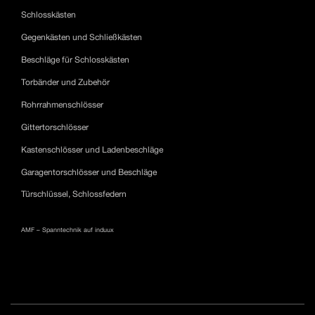
Schlosskästen
Gegenkästen und Schließkästen
Beschläge für Schlosskästen
Torbänder und Zubehör
Rohrrahmenschlösser
Gittertorschlösser
Kastenschlösser und Ladenbeschläge
Garagentorschlösser und Beschläge
Türschlüssel, Schlossfedern
AMF – Spanntechnik auf induux