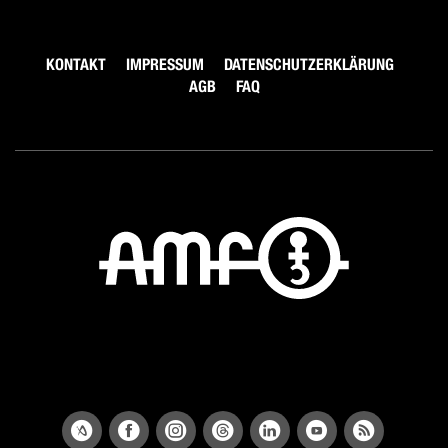
KONTAKT
IMPRESSUM
DATENSCHUTZERKLÄRUNG
AGB
FAQ