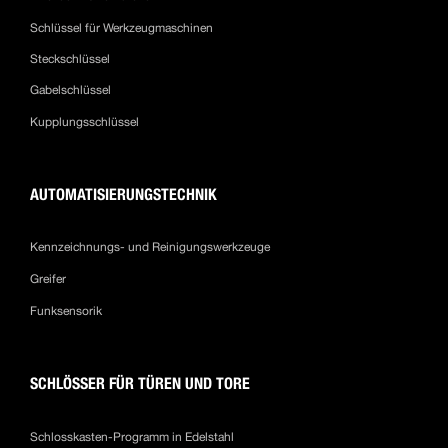
Schlüssel für Werkzeugmaschinen
Steckschlüssel
Gabelschlüssel
Kupplungsschlüssel
AUTOMATISIERUNGSTECHNIK
Kennzeichnungs- und Reinigungswerkzeuge
Greifer
Funksensorik
SCHLÖSSER FÜR TÜREN UND TORE
Schlosskasten-Programm in Edelstahl