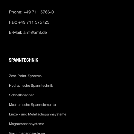
Phone: +49 711 5766-0
Fax: +49 711 575725
E-Mail:
amf@amf.de
SPANNTECHNIK
Zero-Point-Systems
Hydraulische Spanntechnik
Schnellspanner
Mechanische Spannelemente
Einzel- und Mehrfachspannsysteme
Magnetspannsysteme
Vakuumspannsysteme