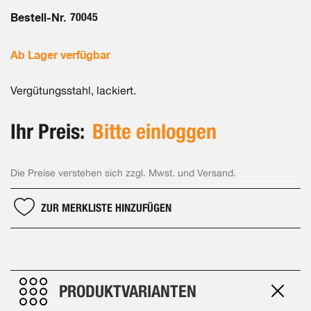
Bestell-Nr.
70045
Ab Lager verfügbar
Vergütungsstahl, lackiert.
Ihr Preis:
Bitte einloggen
Die Preise verstehen sich zzgl. Mwst. und Versand.
ZUR MERKLISTE HINZUFÜGEN
PRODUKTVARIANTEN