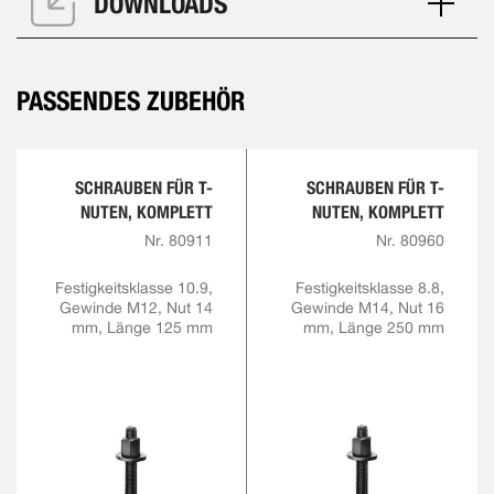
DOWNLOADS
PASSENDES ZUBEHÖR
SCHRAUBEN FÜR T-
SCHRAUBEN FÜR T-
NUTEN, KOMPLETT
NUTEN, KOMPLETT
Nr. 80911
Nr. 80960
Festigkeitsklasse 10.9,
Festigkeitsklasse 8.8,
Gewinde M12, Nut 14
Gewinde M14, Nut 16
mm, Länge 125 mm
mm, Länge 250 mm