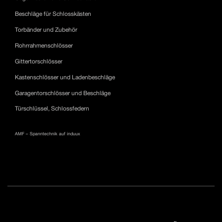
Beschläge für Schlosskästen
Torbänder und Zubehör
Rohrrahmenschlösser
Gittertorschlösser
Kastenschlösser und Ladenbeschläge
Garagentorschlösser und Beschläge
Türschlüssel, Schlossfedern
AMF – Spanntechnik auf induux