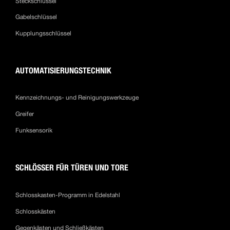
Steckschlüssel
Gabelschlüssel
Kupplungsschlüssel
AUTOMATISIERUNGSTECHNIK
Kennzeichnungs- und Reinigungswerkzeuge
Greifer
Funksensorik
SCHLÖSSER FÜR TÜREN UND TORE
Schlosskasten-Programm in Edelstahl
Schlosskästen
Gegenkästen und Schließkästen