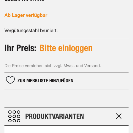
Ab Lager verfügbar
Vergütungsstahl brüniert.
Ihr Preis:
Bitte einloggen
Die Preise verstehen sich zzgl. Mwst. und Versand.
ZUR MERKLISTE HINZUFÜGEN
PRODUKTVARIANTEN