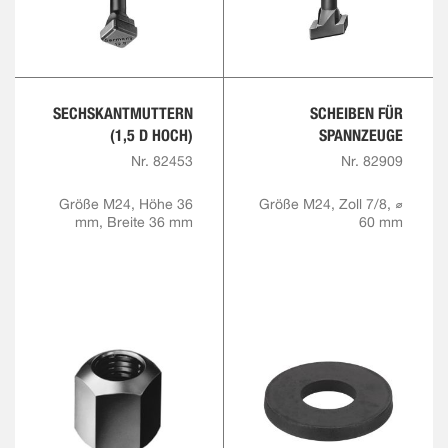
SECHSKANTMUTTERN
SCHEIBEN FÜR
(1,5 D HOCH)
SPANNZEUGE
Nr. 82453
Nr. 82909
Größe M24, Höhe 36
Größe M24, Zoll 7/8, ⌀
mm, Breite 36 mm
60 mm