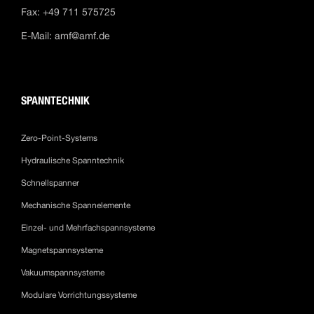
Fax: +49 711 575725
E-Mail:
amf@amf.de
SPANNTECHNIK
Zero-Point-Systems
Hydraulische Spanntechnik
Schnellspanner
Mechanische Spannelemente
Einzel- und Mehrfachspannsysteme
Magnetspannsysteme
Vakuumspannsysteme
Modulare Vorrichtungssysteme