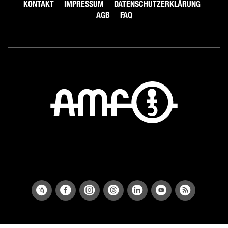
KONTAKT
IMPRESSUM
DATENSCHUTZERKLÄRUNG
AGB
FAQ