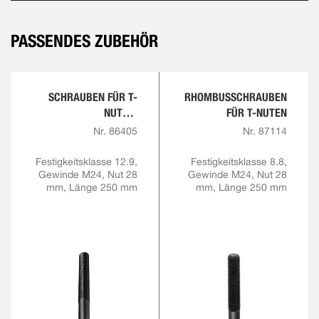
PASSENDES ZUBEHÖR
SCHRAUBEN FÜR T-
RHOMBUSSCHRAUBEN
NUTEN,
FÜR T-NUTEN
FESTIGKEITSKLASSE
Nr. 86405
Nr. 87114
12.9
Festigkeitsklasse 12.9,
Festigkeitsklasse 8.8,
Gewinde M24, Nut 28
Gewinde M24, Nut 28
mm, Länge 250 mm
mm, Länge 250 mm