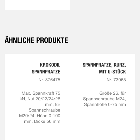
ÄHNLICHE PRODUKTE
KROKODIL
SPANNPRATZE, KURZ,
SPANNPRATZE
MIT U-STÜCK
Nr. 376475
Nr. 73965
Max. Spannkraft 75
Größe 26, für
kN, Nut 20/22/24/28
Spannschraube M24,
mm, für
Spannhöhe 0-75 mm
Spannschraube
M20/24, Höhe 0-100
mm, Dicke 56 mm