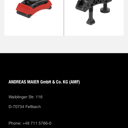
ANDREAS MAIER GmbH & Co. KG (AMF)
Waiblinger Str. 116
D-70734 Fellbach
Phone: +49 711 5766-0