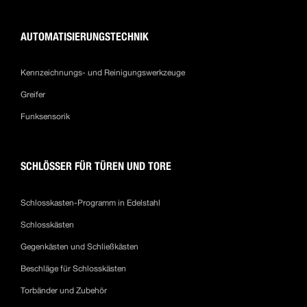
AUTOMATISIERUNGSTECHNIK
Kennzeichnungs- und Reinigungswerkzeuge
Greifer
Funksensorik
SCHLÖSSER FÜR TÜREN UND TORE
Schlosskasten-Programm in Edelstahl
Schlosskästen
Gegenkästen und Schließkästen
Beschläge für Schlosskästen
Torbänder und Zubehör