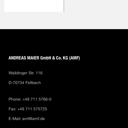
ANDREAS MAIER GmbH & Co. KG (AMF)
Waiblinger Str. 116
D-70734 Fellbach
Phone: +49 711 5766-0
Fax: +49 711 575725
E-Mail:
amf@amf.de