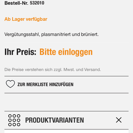
Bestell-Nr.
532010
Ab Lager verfügbar
Vergütungsstahl, plasmanitriert und brüniert.
Ihr Preis:
Bitte einloggen
Die Preise verstehen sich zzgl. Mwst. und Versand.
ZUR MERKLISTE HINZUFÜGEN
PRODUKTVARIANTEN