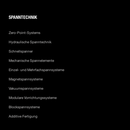
SPANNTECHNIK
Zero-Point-Systems
Hydraulische Spanntechnik
Schnellspanner
Mechanische Spannelemente
Einzel- und Mehrfachspannsysteme
Magnetspannsysteme
Vakuumspannsysteme
Modulare Vorrichtungssysteme
Blockspannsysteme
Additive Fertigung