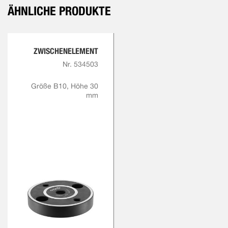
ÄHNLICHE PRODUKTE
ZWISCHENELEMENT
Nr. 534503
Größe B10, Höhe 30
mm