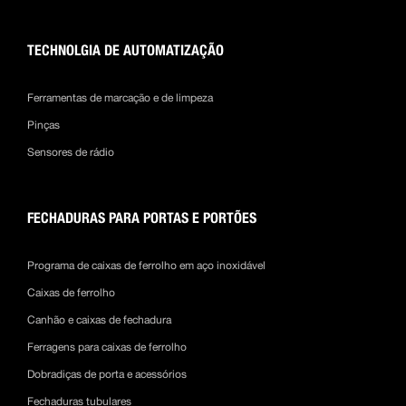
TECHNOLGIA DE AUTOMATIZAÇÃO
Ferramentas de marcação e de limpeza
Pinças
Sensores de rádio
FECHADURAS PARA PORTAS E PORTÕES
Programa de caixas de ferrolho em aço inoxidável
Caixas de ferrolho
Canhão e caixas de fechadura
Ferragens para caixas de ferrolho
Dobradiças de porta e acessórios
Fechaduras tubulares