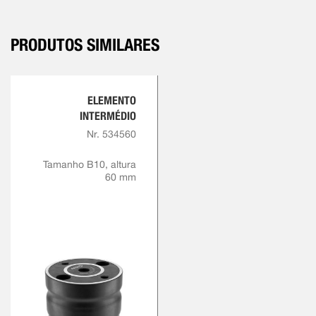
PRODUTOS SIMILARES
ELEMENTO
INTERMÉDIO
Nr. 534560
Tamanho B10, altura
60 mm