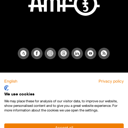
English
Privacy policy
We use cookies
We may place these for analysis of our visitor data, to improve our website,
show personalised content and to give you a great website experience. For
more information about the cookies we use open the settings.
Accept all