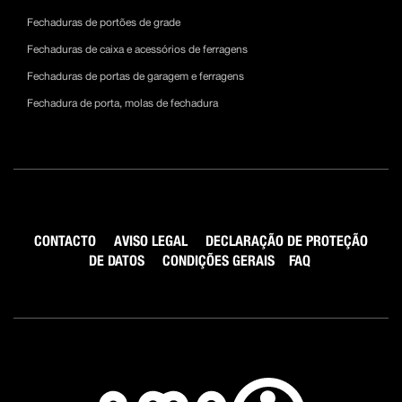
Fechaduras de portões de grade
Fechaduras de caixa e acessórios de ferragens
Fechaduras de portas de garagem e ferragens
Fechadura de porta, molas de fechadura
CONTACTO
AVISO LEGAL
DECLARAÇÃO DE PROTEÇÃO
DE DATOS
CONDIÇÕES GERAIS
FAQ