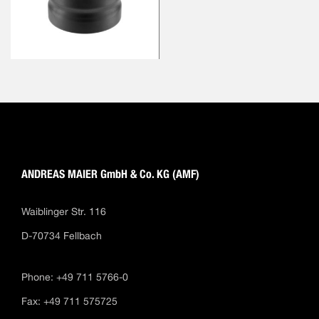
ANDREAS MAIER GmbH & Co. KG (AMF)
Waiblinger Str. 116
D-70734 Fellbach
Phone: +49 711 5766-0
Fax: +49 711 575725