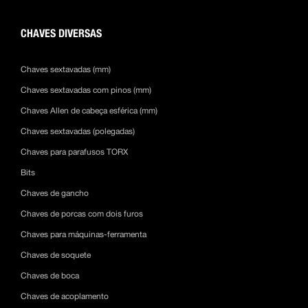
CHAVES DIVERSAS
Chaves sextavadas (mm)
Chaves sextavadas com pinos (mm)
Chaves Allen de cabeça esférica (mm)
Chaves sextavadas (polegadas)
Chaves para parafusos TORX
Bits
Chaves de gancho
Chaves de porcas com dois furos
Chaves para máquinas-ferramenta
Chaves de soquete
Chaves de boca
Chaves de acoplamento