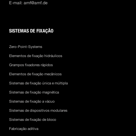
E-mail:
amf@amf.de
SISTEMAS DE FIXAÇÃO
Zero-Point-Systems
Elementos de fixação hidráulicos
Grampos fixadores rápidos
Elementos de fixação mecânicos
Sistemas de fixação única e múltipla
Sistemas de fixação magnética
Sistemas de fixação a vácuo
Sistemas de dispositivos modulares
Sistemas de fixação de bloco
Fabricação aditiva