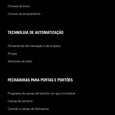
Chaves de boca
Chaves de acoplamento
TECHNOLGIA DE AUTOMATIZAÇÃO
Ferramentas de marcação e de limpeza
Pinças
Sensores de rádio
FECHADURAS PARA PORTAS E PORTÕES
Programa de caixas de ferrolho em aço inoxidável
Caixas de ferrolho
Canhão e caixas de fechadura