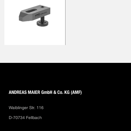
ANDREAS MAIER GmbH & Co. KG (AMF)
Waiblinger Str. 116
D-70734 Fellbach