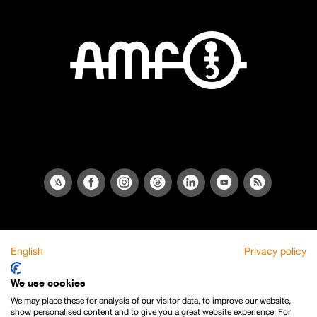
English
Privacy policy
We use cookies
We may place these for analysis of our visitor data, to improve our website,
show personalised content and to give you a great website experience. For