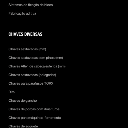
Sistemas de fixação de bloco
Fabricação aditiva
CHAVES DIVERSAS
Chaves sextavadas (mm)
Chaves sextavadas com pinos (mm)
Chaves Allen de cabeça esférica (mm)
Chaves sextavadas (polegadas)
Chaves para parafusos TORX
Bits
Chaves de gancho
Chaves de porcas com dois furos
Chaves para máquinas-ferramenta
Chaves de soquete