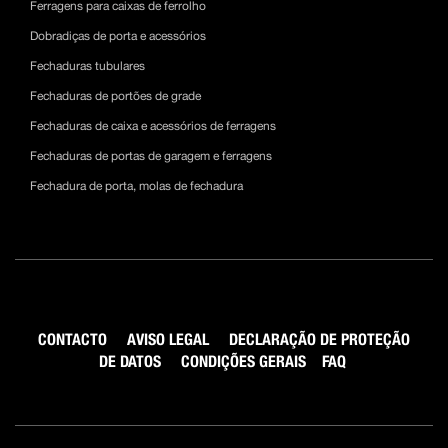
Ferragens para caixas de ferrolho
Dobradiças de porta e acessórios
Fechaduras tubulares
Fechaduras de portões de grade
Fechaduras de caixa e acessórios de ferragens
Fechaduras de portas de garagem e ferragens
Fechadura de porta, molas de fechadura
CONTACTO
AVISO LEGAL
DECLARAÇÃO DE PROTEÇÃO
DE DATOS
CONDIÇÕES GERAIS
FAQ