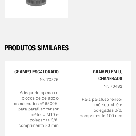
PRODUTOS SIMILARES
GRAMPO ESCALONADO
GRAMPO EM U,
CHANFRADO
Nr. 70375
Nr. 70482
Adequado apenas a
blocos de de apoio
Para parafuso tensor
escalonados nº 6500E,
métrico M10 e
para parafuso tensor
polegadas 3/8,
métrico M10 e
comprimento 100 mm
polegadas 3/8,
comprimento 80 mm