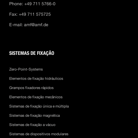
Phone: +49 711 5766-0
Fax: +49 711 575725
E-mail:
amf@amf.de
SISTEMAS DE FIXAÇÃO
Zero-Point-Systems
Elementos de fixação hidráulicos
Grampos fixadores rápidos
Elementos de fixação mecânicos
Sistemas de fixação única e múltipla
Sistemas de fixação magnética
Sistemas de fixação a vácuo
Sistemas de dispositivos modulares