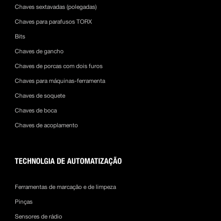
Chaves sextavadas (polegadas)
Chaves para parafusos TORX
Bits
Chaves de gancho
Chaves de porcas com dois furos
Chaves para máquinas-ferramenta
Chaves de soquete
Chaves de boca
Chaves de acoplamento
TECHNOLGIA DE AUTOMATIZAÇÃO
Ferramentas de marcação e de limpeza
Pinças
Sensores de rádio