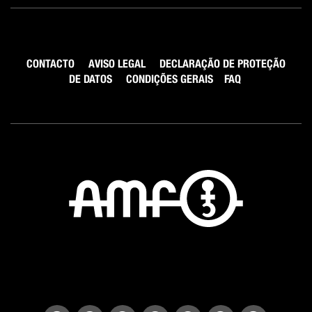
CONTACTO
AVISO LEGAL
DECLARAÇÃO DE PROTEÇÃO
DE DATOS
CONDIÇÕES GERAIS
FAQ