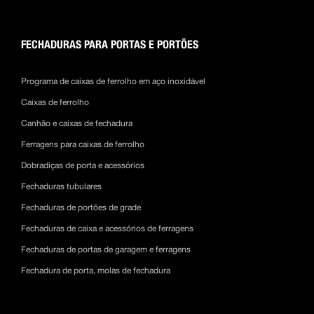
FECHADURAS PARA PORTAS E PORTÕES
Programa de caixas de ferrolho em aço inoxidável
Caixas de ferrolho
Canhão e caixas de fechadura
Ferragens para caixas de ferrolho
Dobradiças de porta e acessórios
Fechaduras tubulares
Fechaduras de portões de grade
Fechaduras de caixa e acessórios de ferragens
Fechaduras de portas de garagem e ferragens
Fechadura de porta, molas de fechadura