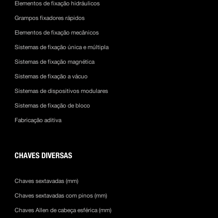
Elementos de fixação hidráulicos
Grampos fixadores rápidos
Elementos de fixação mecânicos
Sistemas de fixação única e múltipla
Sistemas de fixação magnética
Sistemas de fixação a vácuo
Sistemas de dispositivos modulares
Sistemas de fixação de bloco
Fabricação aditiva
CHAVES DIVERSAS
Chaves sextavadas (mm)
Chaves sextavadas com pinos (mm)
Chaves Allen de cabeça esférica (mm)