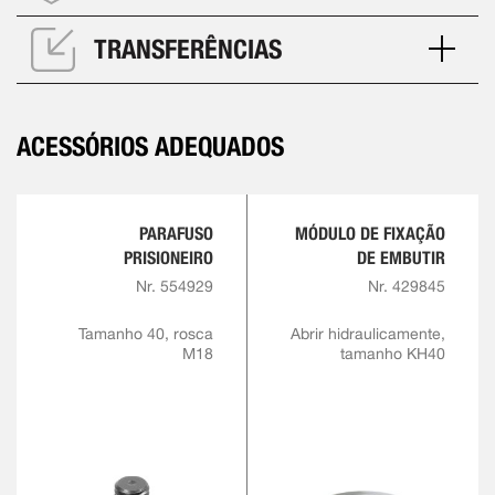
TRANSFERÊNCIAS
ACESSÓRIOS ADEQUADOS
PARAFUSO
MÓDULO DE FIXAÇÃO
PRISIONEIRO
DE EMBUTIR
Nr. 554929
Nr. 429845
Tamanho 40, rosca
Abrir hidraulicamente,
M18
tamanho KH40