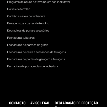
Programa de caixas de ferrolho em aço inoxidável
Caixas de ferrolho
Canhão e caixas de fechadura
Ferragens para caixas de ferrolho
Dobradiças de porta e acessórios
Fechaduras tubulares
Fechaduras de portões de grade
Fechaduras de caixa e acessórios de ferragens
Fechaduras de portas de garagem e ferragens
Fechadura de porta, molas de fechadura
CONTACTO
AVISO LEGAL
DECLARAÇÃO DE PROTEÇÃO