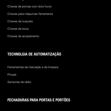
Chaves de porcas com dois furos
Chaves para máquinas-ferramenta
Chaves de soquete
Chaves de boca
Chaves de acoplamento
TECHNOLGIA DE AUTOMATIZAÇÃO
Ferramentas de marcação e de limpeza
Pinças
Sensores de rádio
FECHADURAS PARA PORTAS E PORTÕES