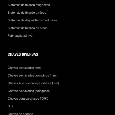
Sistemas de fixação magnética
Sistemas de fixação a vácuo
Sistemas de dispositivos modulares
Sistemas de fixação de bloco
Fabricação aditiva
CHAVES DIVERSAS
Chaves sextavadas (mm)
Chaves sextavadas com pinos (mm)
Chaves Allen de cabeça esférica (mm)
Chaves sextavadas (polegadas)
Chaves para parafusos TORX
Bits
Chaves de gancho