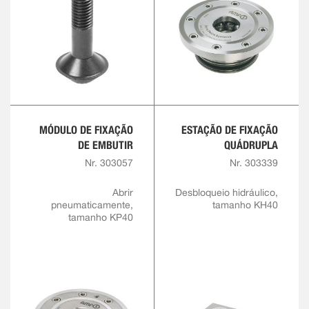
MÓDULO DE FIXAÇÃO
ESTAÇÃO DE FIXAÇÃO
DE EMBUTIR
QUÁDRUPLA
Nr. 303057
Nr. 303339
Abrir
Desbloqueio hidráulico,
pneumaticamente,
tamanho KH40
tamanho KP40