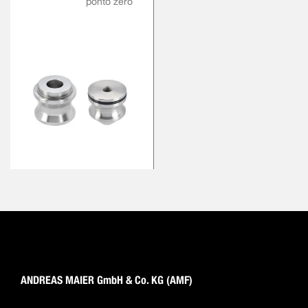
ponto zero
ANDREAS MAIER GmbH & Co. KG (AMF)