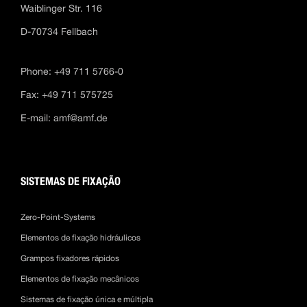
Waiblinger Str. 116
D-70734 Fellbach
Phone: +49 711 5766-0
Fax: +49 711 575725
E-mail:
amf@amf.de
SISTEMAS DE FIXAÇÃO
Zero-Point-Systems
Elementos de fixação hidráulicos
Grampos fixadores rápidos
Elementos de fixação mecânicos
Sistemas de fixação única e múltipla