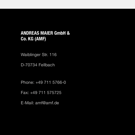
ANDREAS MAIER GmbH &
Co. KG (AMF)
Waiblinger Str. 116
D-70734 Fellbach
Phone: +49 711 5766-0
Fax: +49 711 575725
E-Mail:
amf@amf.de