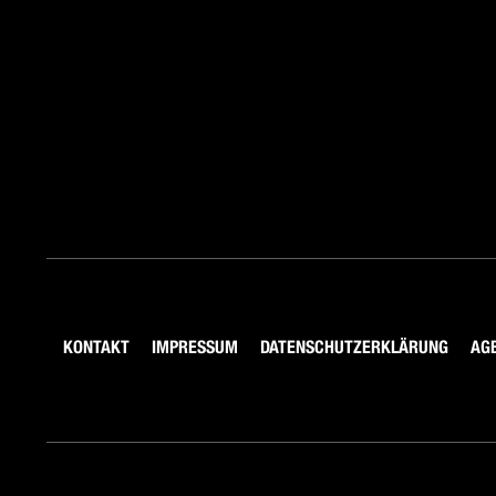
KONTAKT
IMPRESSUM
DATENSCHUTZERKLÄRUNG
AG