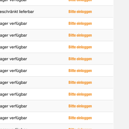
eschränkt lieferbar
Bitte einloggen
ager verfügbar
Bitte einloggen
ager verfügbar
Bitte einloggen
ager verfügbar
Bitte einloggen
ager verfügbar
Bitte einloggen
ager verfügbar
Bitte einloggen
ager verfügbar
Bitte einloggen
ager verfügbar
Bitte einloggen
ager verfügbar
Bitte einloggen
ager verfügbar
Bitte einloggen