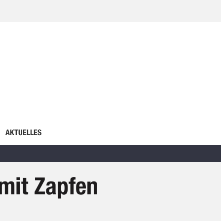
AKTUELLES
mit Zapfen