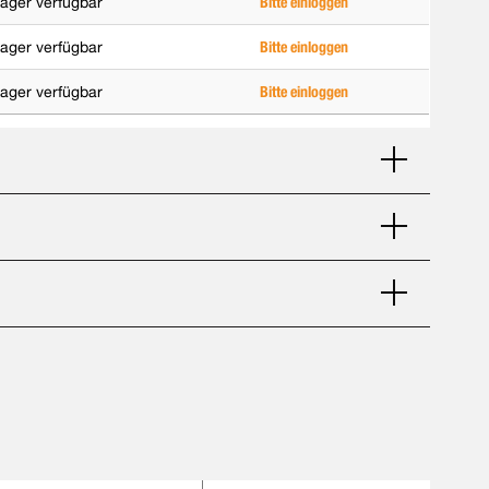
ager verfügbar
Bitte einloggen
ager verfügbar
Bitte einloggen
ager verfügbar
Bitte einloggen