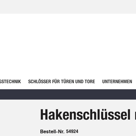
GSTECHNIK
SCHLÖSSER FÜR TÜREN UND TORE
UNTERNEHMEN
Hakenschlüssel 
Bestell-Nr.
54924