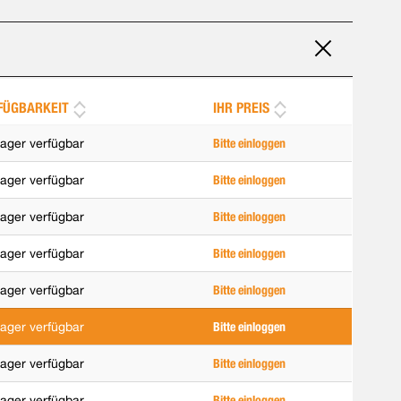
FÜGBARKEIT
IHR PREIS
ager verfügbar
Bitte einloggen
ager verfügbar
Bitte einloggen
ager verfügbar
Bitte einloggen
ager verfügbar
Bitte einloggen
ager verfügbar
Bitte einloggen
ager verfügbar
Bitte einloggen
ager verfügbar
Bitte einloggen
ager verfügbar
Bitte einloggen