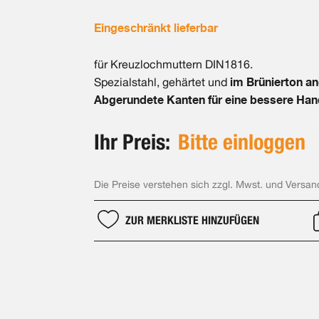
Eingeschränkt lieferbar
für Kreuzlochmuttern DIN1816.
im Brünierton a
Spezialstahl, gehärtet und
Abgerundete Kanten für eine bessere Ha
Ihr Preis:
Bitte einloggen
Die Preise verstehen sich zzgl. Mwst. und Versan
ZUR MERKLISTE HINZUFÜGEN