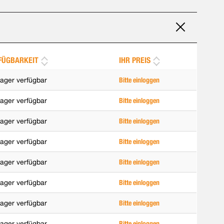
FÜGBARKEIT
IHR PREIS
ager verfügbar
Bitte einloggen
ager verfügbar
Bitte einloggen
ager verfügbar
Bitte einloggen
ager verfügbar
Bitte einloggen
ager verfügbar
Bitte einloggen
ager verfügbar
Bitte einloggen
ager verfügbar
Bitte einloggen
ager verfügbar
Bitte einloggen