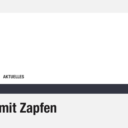
AKTUELLES
mit Zapfen