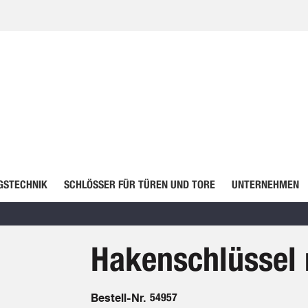
GSTECHNIK
SCHLÖSSER FÜR TÜREN UND TORE
UNTERNEHMEN
Hakenschlüssel 
Bestell-Nr.
54957