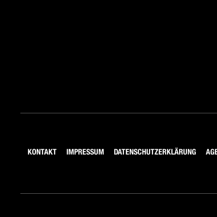
KONTAKT
IMPRESSUM
DATENSCHUTZERKLÄRUNG
AG