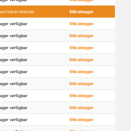
eschränkt lieferbar
Bitte einloggen
ager verfügbar
Bitte einloggen
ager verfügbar
Bitte einloggen
ager verfügbar
Bitte einloggen
ager verfügbar
Bitte einloggen
ager verfügbar
Bitte einloggen
ager verfügbar
Bitte einloggen
ager verfügbar
Bitte einloggen
ager verfügbar
Bitte einloggen
ager verfügbar
Bitte einloggen