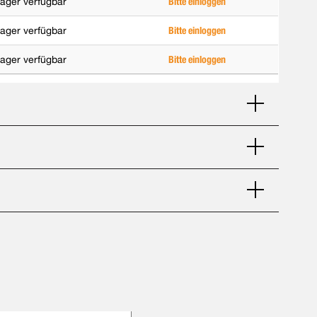
ager verfügbar
Bitte einloggen
ager verfügbar
Bitte einloggen
ager verfügbar
Bitte einloggen