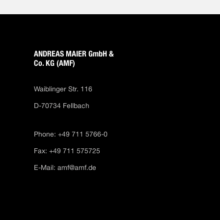
ANDREAS MAIER GmbH &
Co. KG (AMF)
Waiblinger Str. 116
D-70734 Fellbach
Phone: +49 711 5766-0
Fax: +49 711 575725
E-Mail:
amf@amf.de