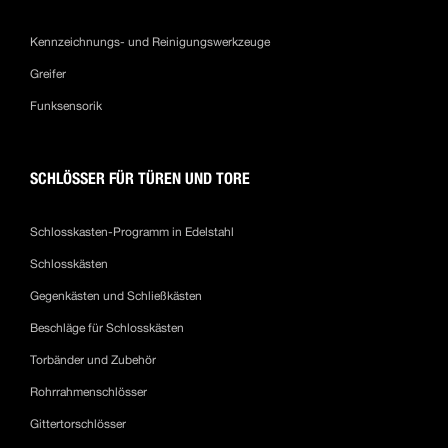
Kennzeichnungs- und Reinigungswerkzeuge
Greifer
Funksensorik
SCHLÖSSER FÜR TÜREN UND TORE
Schlosskasten-Programm in Edelstahl
Schlosskästen
Gegenkästen und Schließkästen
Beschläge für Schlosskästen
Torbänder und Zubehör
Rohrrahmenschlösser
Gittertorschlösser