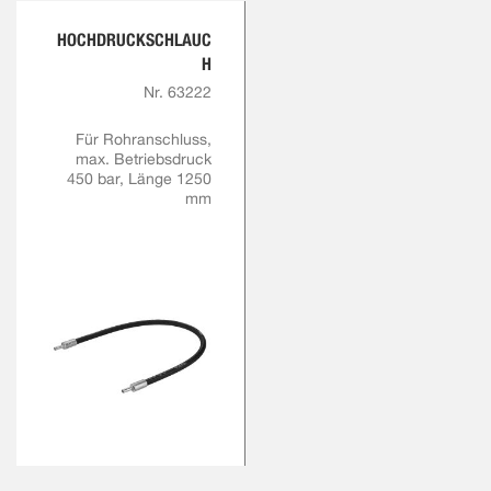
HOCHDRUCKSCHLAUC
H
Nr. 63222
Für Rohranschluss,
max. Betriebsdruck
450 bar, Länge 1250
mm