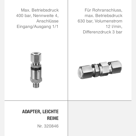
Max. Betriebsdruck
Für Rohranschluss,
400 bar, Nennweite 4,
max. Betriebsdruck
Anschlüsse
630 bar, Volumenstrom
Eingang/Ausgang 1/1
12 l/min,
Differenzdruck 3 bar
ADAPTER, LEICHTE
REIHE
Nr. 320846