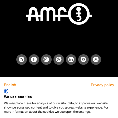
English
Privacy policy
We use cookies
We may place these for analysis of our visitor data, to improve our website,
show personalised content and to give you a great website experience. For
more information about the cookies we use open the settings.