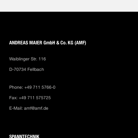
ANDREAS MAIER GmbH & Co. KG (AMF)
Waiblinger Str. 116
D-70734 Fellbach
Phone: +49 711 5766-0
Fax: +49 711 575725
E-Mail:
amf@amf.de
SPANNTECHNIK