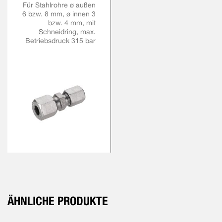
Für Stahlrohre ø außen
6 bzw. 8 mm, ø innen 3
bzw. 4 mm, mit
Schneidring, max.
Betriebsdruck 315 bar
ÄHNLICHE PRODUKTE