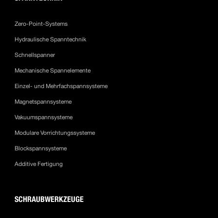
Zero-Point-Systems
Hydraulische Spanntechnik
Schnellspanner
Mechanische Spannelemente
Einzel- und Mehrfachspannsysteme
Magnetspannsysteme
Vakuumspannsysteme
Modulare Vorrichtungssysteme
Blockspannsysteme
Additive Fertigung
SCHRAUBWERKZEUGE