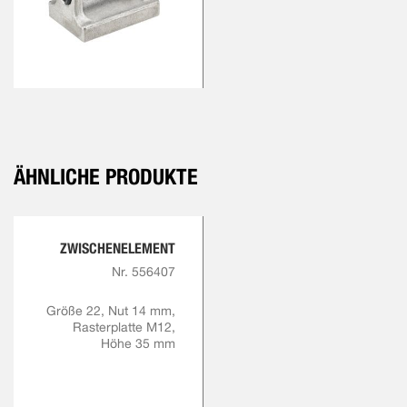
ÄHNLICHE PRODUKTE
ZWISCHENELEMENT
Nr. 556407
Größe 22, Nut 14 mm,
Rasterplatte M12,
Höhe 35 mm