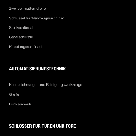
Zweilochmutterndreher
Schlüssel für Werkzeugmaschinen
Steckschlüssel
Gabelschlüssel
Kupplungsschlüssel
AUTOMATISIERUNGSTECHNIK
Kennzeichnungs- und Reinigungswerkzeuge
Greifer
Funksensorik
SCHLÖSSER FÜR TÜREN UND TORE