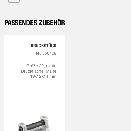
PASSENDES ZUBEHÖR
DRUCKSTÜCK
Nr. 556409
Größe 22, glatte
Druckfläche, Maße
19x12x14 mm