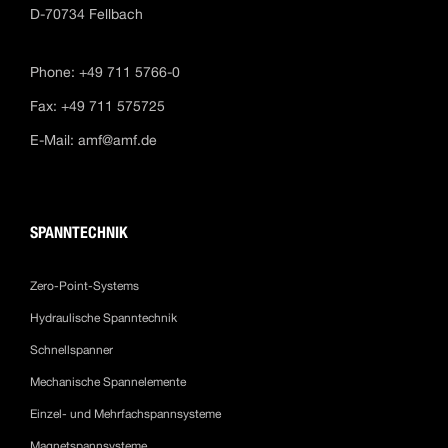
D-70734 Fellbach
Phone: +49 711 5766-0
Fax: +49 711 575725
E-Mail:
amf@amf.de
SPANNTECHNIK
Zero-Point-Systems
Hydraulische Spanntechnik
Schnellspanner
Mechanische Spannelemente
Einzel- und Mehrfachspannsysteme
Magnetspannsysteme