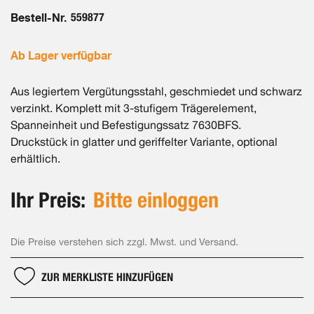
Bestell-Nr.
559877
Ab Lager verfügbar
Aus legiertem Vergütungsstahl, geschmiedet und schwarz
verzinkt. Komplett mit 3-stufigem Trägerelement,
Spanneinheit und Befestigungssatz 7630BFS.
Druckstück in glatter und geriffelter Variante, optional
erhältlich.
Ihr Preis:
Bitte einloggen
Die Preise verstehen sich zzgl. Mwst. und Versand.
ZUR MERKLISTE HINZUFÜGEN