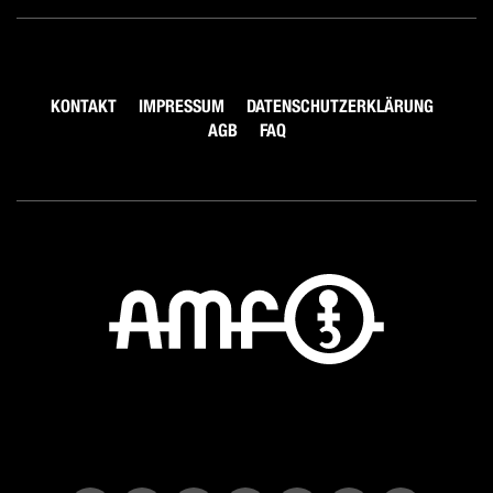
KONTAKT
IMPRESSUM
DATENSCHUTZERKLÄRUNG
AGB
FAQ