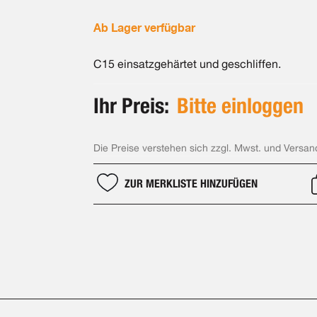
Ab Lager verfügbar
C15 einsatzgehärtet und geschliffen.
Ihr Preis:
Bitte einloggen
Die Preise verstehen sich zzgl. Mwst. und Versan
ZUR MERKLISTE HINZUFÜGEN