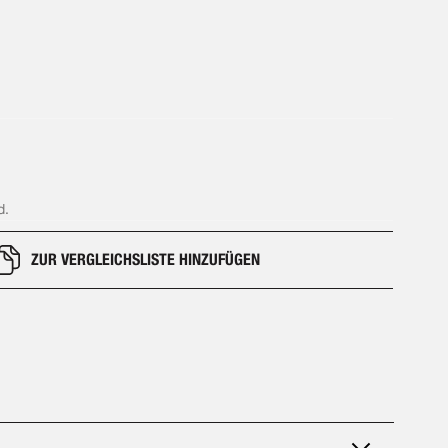
d.
ZUR VERGLEICHSLISTE HINZUFÜGEN