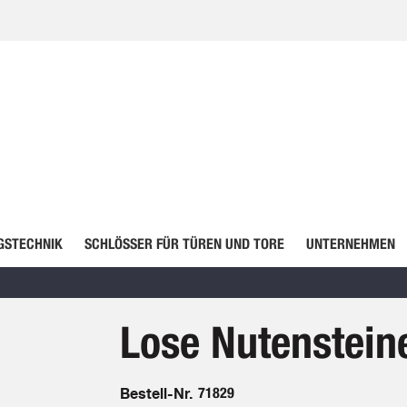
GSTECHNIK
SCHLÖSSER FÜR TÜREN UND TORE
UNTERNEHMEN
Lose Nutenstein
Bestell-Nr.
71829