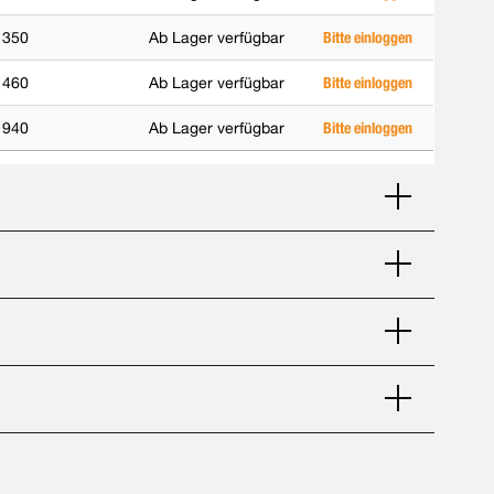
350
Ab Lager verfügbar
Bitte einloggen
460
Ab Lager verfügbar
Bitte einloggen
940
Ab Lager verfügbar
Bitte einloggen