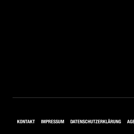
KONTAKT
IMPRESSUM
DATENSCHUTZERKLÄRUNG
AG