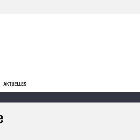
AKTUELLES
e