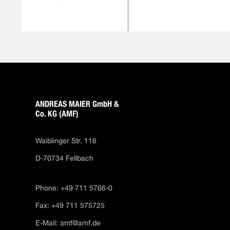
ANDREAS MAIER GmbH &
Co. KG (AMF)
Waiblinger Str. 116
D-70734 Fellbach
Phone: +49 711 5766-0
Fax: +49 711 575725
E-Mail:
amf@amf.de