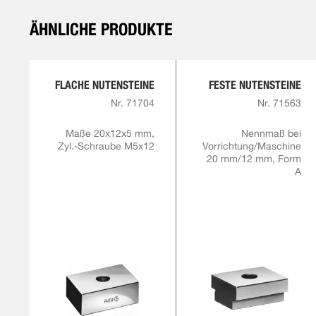
ÄHNLICHE PRODUKTE
FLACHE NUTENSTEINE
FESTE NUTENSTEINE
Nr. 71704
Nr. 71563
Maße 20x12x5 mm,
Nennmaß bei
Zyl.-Schraube M5x12
Vorrichtung/Maschine
20 mm/12 mm, Form
A