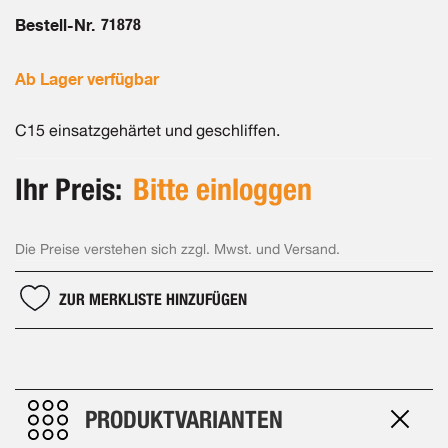
Bestell-Nr.
71878
Ab Lager verfügbar
C15 einsatzgehärtet und geschliffen.
Ihr Preis:
Bitte einloggen
Die Preise verstehen sich zzgl. Mwst. und Versand.
ZUR MERKLISTE HINZUFÜGEN
PRODUKTVARIANTEN