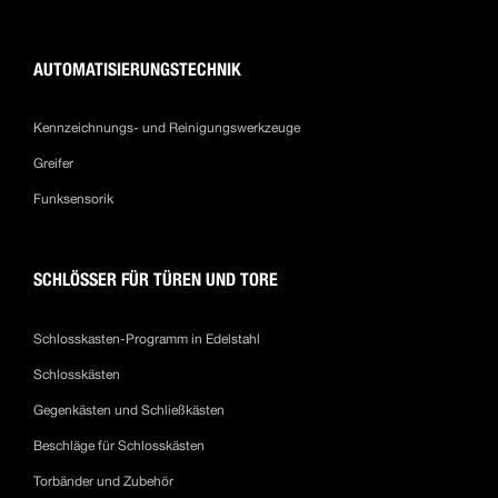
AUTOMATISIERUNGSTECHNIK
Kennzeichnungs- und Reinigungswerkzeuge
Greifer
Funksensorik
SCHLÖSSER FÜR TÜREN UND TORE
Schlosskasten-Programm in Edelstahl
Schlosskästen
Gegenkästen und Schließkästen
Beschläge für Schlosskästen
Torbänder und Zubehör