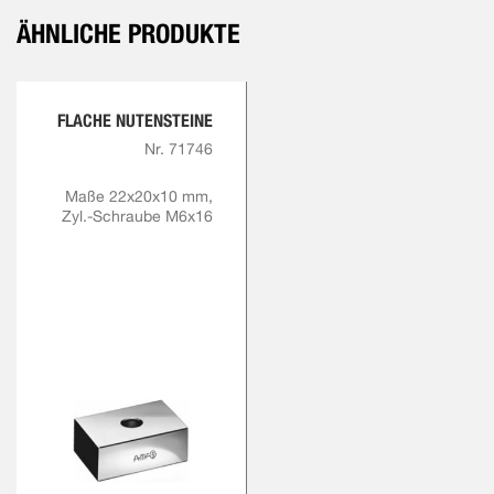
ÄHNLICHE PRODUKTE
FLACHE NUTENSTEINE
Nr. 71746
Maße 22x20x10 mm,
Zyl.-Schraube M6x16