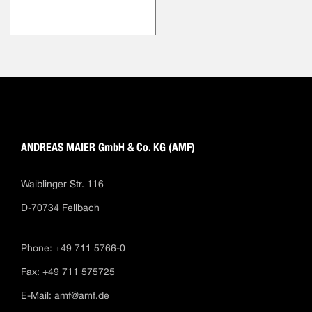
ANDREAS MAIER GmbH & Co. KG (AMF)
Waiblinger Str. 116
D-70734 Fellbach
Phone: +49 711 5766-0
Fax: +49 711 575725
E-Mail:
amf@amf.de