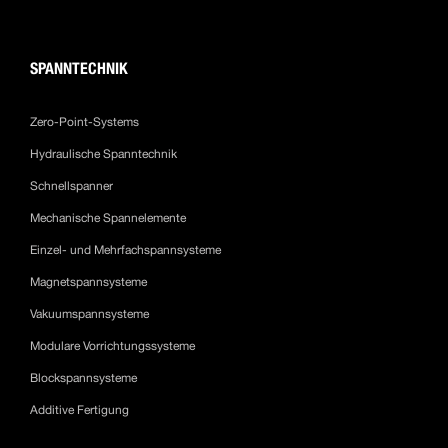
SPANNTECHNIK
Zero-Point-Systems
Hydraulische Spanntechnik
Schnellspanner
Mechanische Spannelemente
Einzel- und Mehrfachspannsysteme
Magnetspannsysteme
Vakuumspannsysteme
Modulare Vorrichtungssysteme
Blockspannsysteme
Additive Fertigung