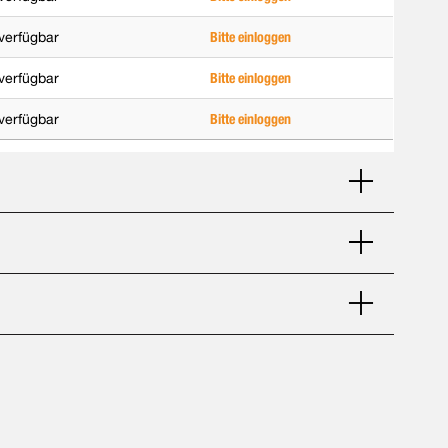
verfügbar
Bitte einloggen
verfügbar
Bitte einloggen
verfügbar
Bitte einloggen