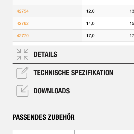
42754
12,0
13
42762
14,0
15
42770
17,0
17
DETAILS
TECHNISCHE SPEZIFIKATION
DOWNLOADS
PASSENDES ZUBEHÖR