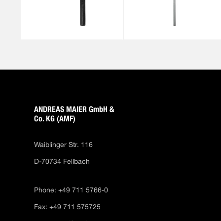
ANDREAS MAIER GmbH &
Co. KG (AMF)
Waiblinger Str. 116
D-70734 Fellbach
Phone: +49 711 5766-0
Fax: +49 711 575725