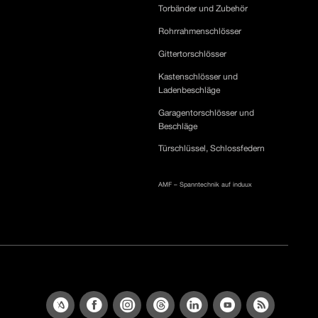
Torbänder und Zubehör
Rohrrahmenschlösser
Gittertorschlösser
Kastenschlösser und
Ladenbeschläge
Garagentorschlösser und
Beschläge
Türschlüssel, Schlossfedern
AMF – Spanntechnik auf induux