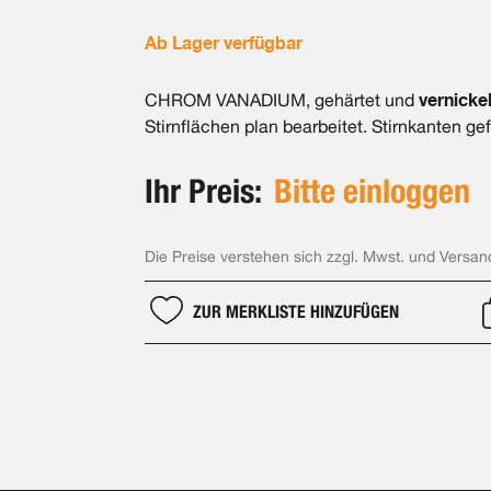
Ab Lager verfügbar
vernickel
CHROM VANADIUM, gehärtet und
Stirnflächen plan bearbeitet. Stirnkanten gef
Ihr Preis:
Bitte einloggen
Die Preise verstehen sich zzgl. Mwst. und Versan
ZUR MERKLISTE HINZUFÜGEN