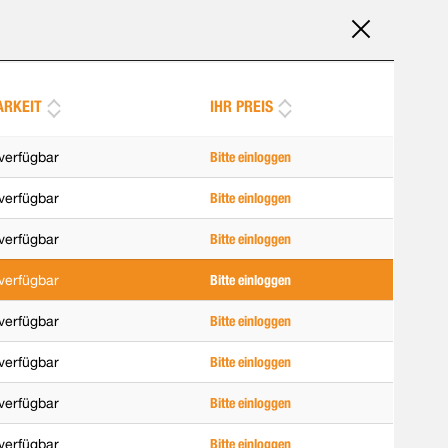
ARKEIT
IHR PREIS
verfügbar
Bitte einloggen
verfügbar
Bitte einloggen
verfügbar
Bitte einloggen
verfügbar
Bitte einloggen
verfügbar
Bitte einloggen
verfügbar
Bitte einloggen
verfügbar
Bitte einloggen
verfügbar
Bitte einloggen