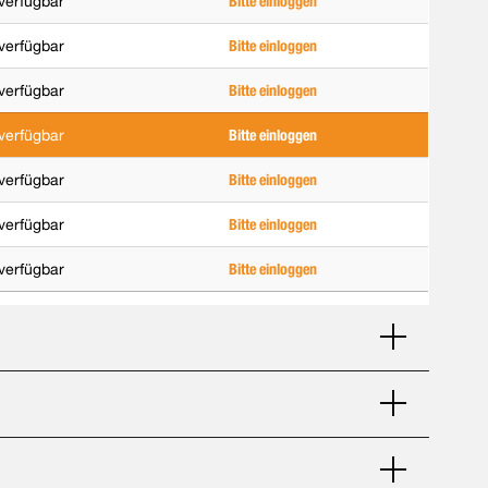
verfügbar
Bitte einloggen
verfügbar
Bitte einloggen
verfügbar
Bitte einloggen
verfügbar
Bitte einloggen
verfügbar
Bitte einloggen
verfügbar
Bitte einloggen
verfügbar
Bitte einloggen