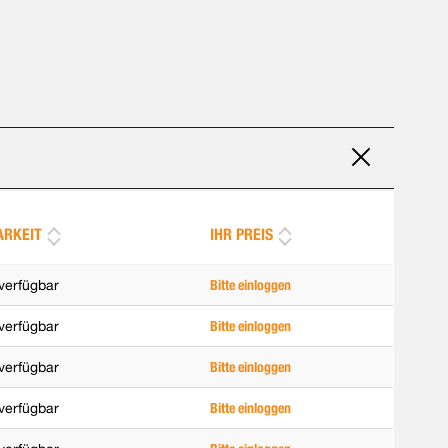
ARKEIT
IHR PREIS
verfügbar
Bitte einloggen
verfügbar
Bitte einloggen
verfügbar
Bitte einloggen
verfügbar
Bitte einloggen