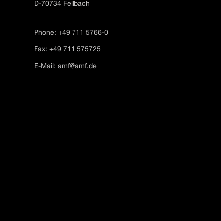
D-70734 Fellbach
Phone: +49 711 5766-0
Fax: +49 711 575725
E-Mail:
amf@amf.de