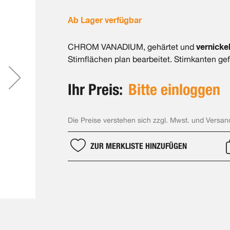
Ab Lager verfügbar
vernickel
CHROM VANADIUM, gehärtet und
Stirnflächen plan bearbeitet. Stirnkanten gef
Ihr Preis:
Bitte einloggen
Die Preise verstehen sich zzgl. Mwst. und Versan
ZUR MERKLISTE HINZUFÜGEN