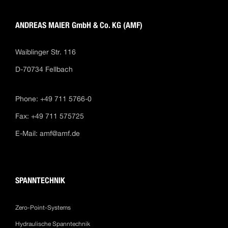
ANDREAS MAIER GmbH & Co. KG (AMF)
Waiblinger Str. 116
D-70734 Fellbach
Phone: +49 711 5766-0
Fax: +49 711 575725
E-Mail:
amf@amf.de
SPANNTECHNIK
Zero-Point-Systems
Hydraulische Spanntechnik