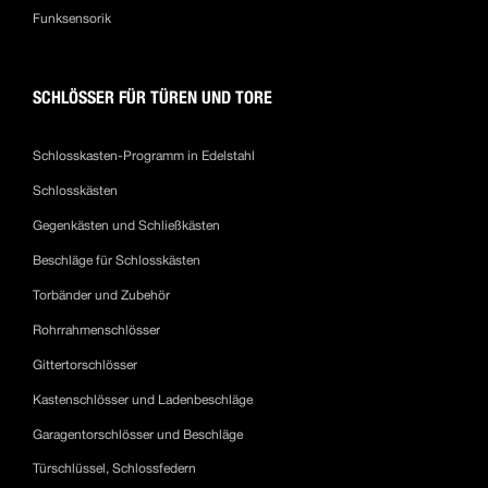
Funksensorik
SCHLÖSSER FÜR TÜREN UND TORE
Schlosskasten-Programm in Edelstahl
Schlosskästen
Gegenkästen und Schließkästen
Beschläge für Schlosskästen
Torbänder und Zubehör
Rohrrahmenschlösser
Gittertorschlösser
Kastenschlösser und Ladenbeschläge
Garagentorschlösser und Beschläge
Türschlüssel, Schlossfedern