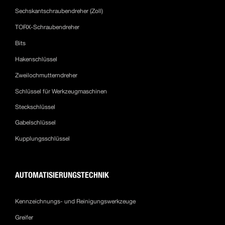
Sechskantschraubendreher (Zoll)
TORX-Schraubendreher
Bits
Hakenschlüssel
Zweilochmutterndreher
Schlüssel für Werkzeugmaschinen
Steckschlüssel
Gabelschlüssel
Kupplungsschlüssel
AUTOMATISIERUNGSTECHNIK
Kennzeichnungs- und Reinigungswerkzeuge
Greifer