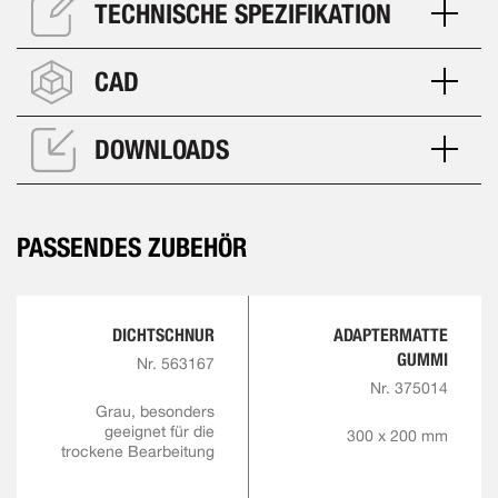
TECHNISCHE SPEZIFIKATION
CAD
DOWNLOADS
PASSENDES ZUBEHÖR
DICHTSCHNUR
ADAPTERMATTE
GUMMI
Nr. 563167
Nr. 375014
Grau, besonders
geeignet für die
300 x 200 mm
trockene Bearbeitung