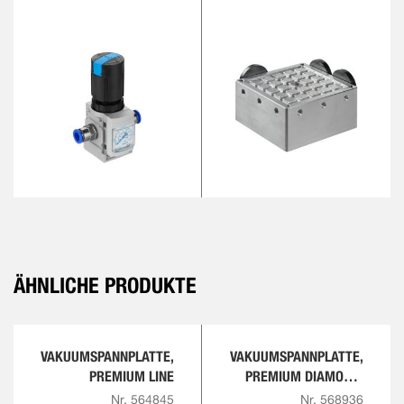
ÄHNLICHE PRODUKTE
VAKUUMSPANNPLATTE,
VAKUUMSPANNPLATTE,
PREMIUM LINE
PREMIUM DIAMOND,
DIAMANTBESCHICHTET
Nr. 564845
Nr. 568936