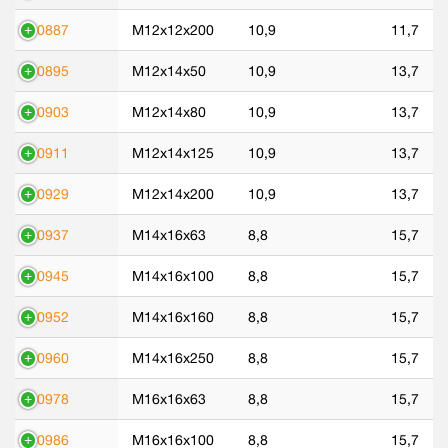
80887
M12x12x200
10,9
11,7
80895
M12x14x50
10,9
13,7
80903
M12x14x80
10,9
13,7
80911
M12x14x125
10,9
13,7
80929
M12x14x200
10,9
13,7
80937
M14x16x63
8,8
15,7
80945
M14x16x100
8,8
15,7
80952
M14x16x160
8,8
15,7
80960
M14x16x250
8,8
15,7
80978
M16x16x63
8,8
15,7
80986
M16x16x100
8,8
15,7