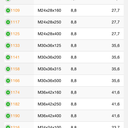
81109
M24x28x160
8,8
27,7
81117
M24x28x250
8,8
27,7
81125
M24x28x400
8,8
27,7
81133
M30x36x125
8,8
35,6
81141
M30x36x200
8,8
35,6
81158
M30x36x315
8,8
35,6
81166
M30x36x500
8,8
35,6
81174
M36x42x160
8,8
41,6
81182
M36x42x250
8,8
41,6
81190
M36x42x400
8,8
41,6
81216
M24x24x100
8,8
23,7