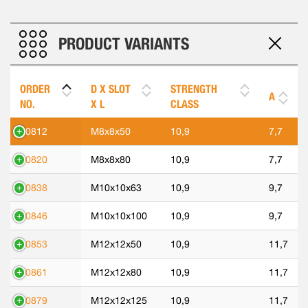
PRODUCT VARIANTS
ORDER
D X SLOT
STRENGTH
A
NO.
X L
CLASS
80812
M8x8x50
10,9
7,7
80820
M8x8x80
10,9
7,7
80838
M10x10x63
10,9
9,7
80846
M10x10x100
10,9
9,7
80853
M12x12x50
10,9
11,7
80861
M12x12x80
10,9
11,7
80879
M12x12x125
10,9
11,7