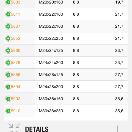
85803
M20x20x160
8,8
19,7
85811
M20x22x160
8,8
21,7
85837
M20x22x100
8,8
21,7
85852
M20x22x250
8,8
21,7
85860
M24x24x125
8,8
23,7
85878
M24x24x200
8,8
23,7
85886
M24x28x125
8,8
27,7
85894
M24x28x200
8,8
27,7
85902
M30x36x160
8,8
35,6
85910
M30x36x250
8,8
35,6
DETAILS