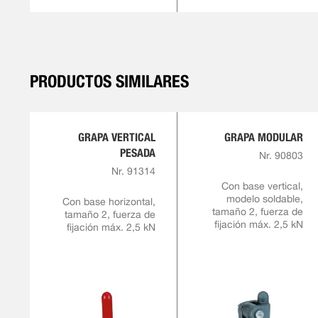
PRODUCTOS SIMILARES
GRAPA VERTICAL
GRAPA MODULAR
PESADA
Nr. 90803
Nr. 91314
Con base vertical,
modelo soldable,
Con base horizontal,
tamaño 2, fuerza de
tamaño 2, fuerza de
fijación máx. 2,5 kN
fijación máx. 2,5 kN