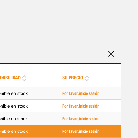
ONIBILIDAD
SU PRECIO
nible en stock
Por favor, inicie sesión
nible en stock
Por favor, inicie sesión
nible en stock
Por favor, inicie sesión
nible en stock
Por favor, inicie sesión