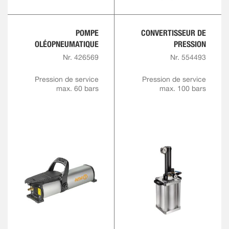
POMPE
CONVERTISSEUR DE
OLÉOPNEUMATIQUE
PRESSION
Nr. 426569
Nr. 554493
Pression de service
Pression de service
max. 60 bars
max. 100 bars