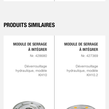
PRODUITS SIMILAIRES
MODULE DE SERRAGE
MODULE DE SERRAGE
À INTÉGRER
À INTÉGRER
Nr. 428680
Nr. 427369
Déverrouillage
Déverrouillage
hydraulique, modèle
hydraulique, modèle
KH10
KH10.2