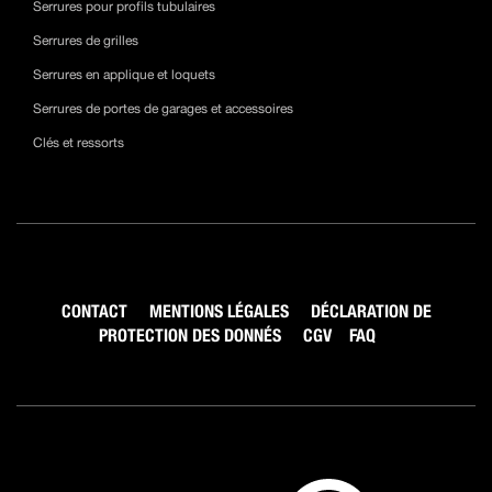
Serrures pour profils tubulaires
Serrures de grilles
Serrures en applique et loquets
Serrures de portes de garages et accessoires
Clés et ressorts
CONTACT
MENTIONS LÉGALES
DÉCLARATION DE
PROTECTION DES DONNÉS
CGV
FAQ