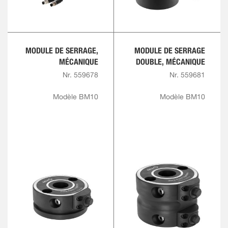
MODULE DE SERRAGE,
MODULE DE SERRAGE
MÉCANIQUE
DOUBLE, MÉCANIQUE
Nr. 559678
Nr. 559681
Modèle BM10
Modèle BM10