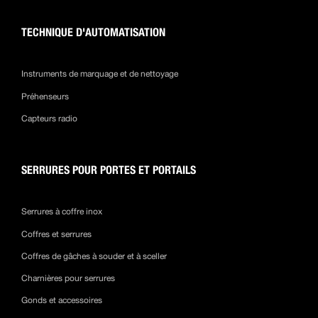
TECHNIQUE D'AUTOMATISATION
Instruments de marquage et de nettoyage
Préhenseurs
Capteurs radio
SERRURES POUR PORTES ET PORTAILS
Serrures à coffre inox
Coffres et serrures
Coffres de gâches à souder et à sceller
Charnières pour serrures
Gonds et accessoires