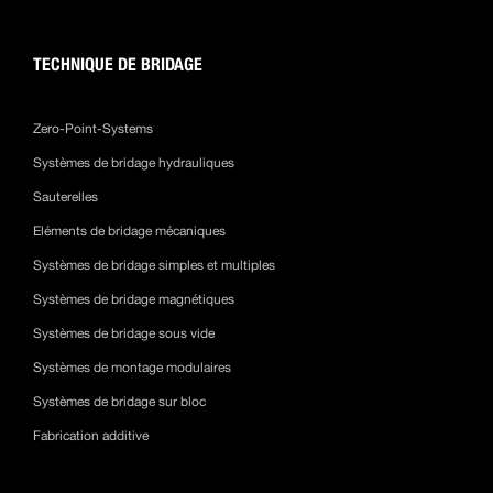
TECHNIQUE DE BRIDAGE
Zero-Point-Systems
Systèmes de bridage hydrauliques
Sauterelles
Eléments de bridage mécaniques
Systèmes de bridage simples et multiples
Systèmes de bridage magnétiques
Systèmes de bridage sous vide
Systèmes de montage modulaires
Systèmes de bridage sur bloc
Fabrication additive