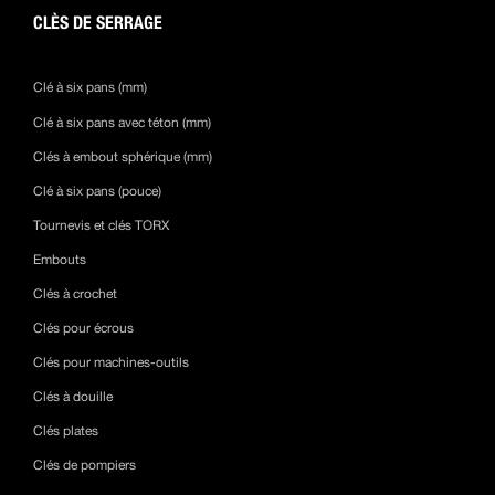
CLÈS DE SERRAGE
Clé à six pans (mm)
Clé à six pans avec téton (mm)
Clés à embout sphérique (mm)
Clé à six pans (pouce)
Tournevis et clés TORX
Embouts
Clés à crochet
Clés pour écrous
Clés pour machines-outils
Clés à douille
Clés plates
Clés de pompiers