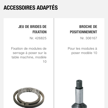
ACCESSOIRES ADAPTÉS
JEU DE BRIDES DE
BROCHE DE
FIXATION
POSITIONNEMENT
Nr. 426825
Nr. 306167
Fixation de modules de
Pour les modules à
serrage à poser sur la
poser modèle 10
table machine, modèle
10