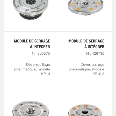
MODULE DE SERRAGE
MODULE DE SERRAGE
À INTÉGRER
À INTÉGRER
Nr. 305375
Nr. 428730
Déverrouillage
Déverrouillage
pneumatique, modèle
pneumatique, modèle
KP10
KP10.3