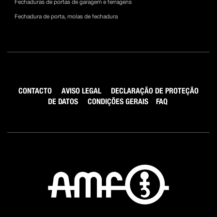
Fechaduras de portas de garagem e ferragens
Fechadura de porta, molas de fechadura
CONTACTO
AVISO LEGAL
DECLARAÇÃO DE PROTEÇÃO
DE DATOS
CONDIÇÕES GERAIS
FAQ