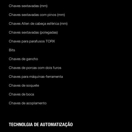
Chaves sextavadas (mm)
Chaves sextavadas com pinos (mm)
Chaves Allen de cabeça esférica (mm)
Chaves sextavadas (polegadas)
Chaves para parafusos TORX
Bits
Chaves de gancho
Chaves de porcas com dois furos
Chaves para máquinas-ferramenta
Chaves de soquete
Chaves de boca
Chaves de acoplamento
TECHNOLGIA DE AUTOMATIZAÇÃO