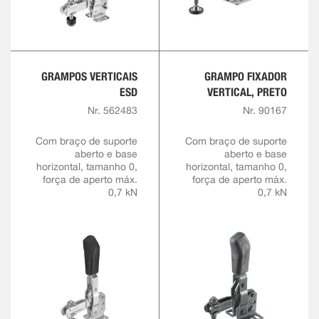
GRAMPOS VERTICAIS
GRAMPO FIXADOR
ESD
VERTICAL, PRETO
Nr. 562483
Nr. 90167
Com braço de suporte
Com braço de suporte
aberto e base
aberto e base
horizontal, tamanho 0,
horizontal, tamanho 0,
força de aperto máx.
força de aperto máx.
0,7 kN
0,7 kN