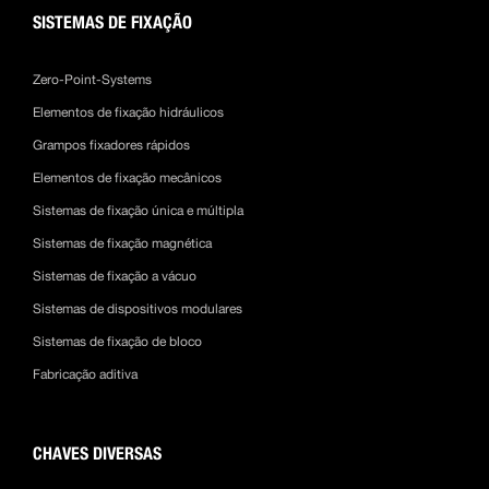
SISTEMAS DE FIXAÇÃO
Zero-Point-Systems
Elementos de fixação hidráulicos
Grampos fixadores rápidos
Elementos de fixação mecânicos
Sistemas de fixação única e múltipla
Sistemas de fixação magnética
Sistemas de fixação a vácuo
Sistemas de dispositivos modulares
Sistemas de fixação de bloco
Fabricação aditiva
CHAVES DIVERSAS