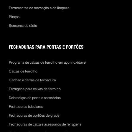
Ferramentas de marcação e de limpeza
Pinças
Sensores de rádio
FECHADURAS PARA PORTAS E PORTÕES
Programa de caixas de ferrolho em aço inoxidável
Caixas de ferrolho
Canhão e caixas de fechadura
Ferragens para caixas de ferrolho
Dobradiças de porta e acessórios
Fechaduras tubulares
Fechaduras de portões de grade
Fechaduras de caixa e acessórios de ferragens