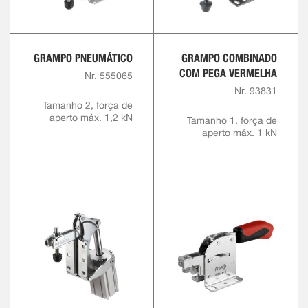
GRAMPO PNEUMÁTICO
GRAMPO COMBINADO
COM PEGA VERMELHA
Nr. 555065
Nr. 93831
Tamanho 2, força de
aperto máx. 1,2 kN
Tamanho 1, força de
aperto máx. 1 kN