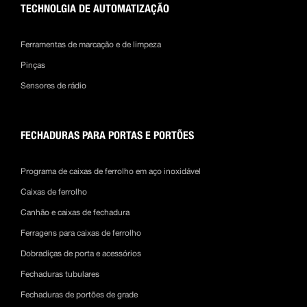
TECHNOLGIA DE AUTOMATIZAÇÃO
Ferramentas de marcação e de limpeza
Pinças
Sensores de rádio
FECHADURAS PARA PORTAS E PORTÕES
Programa de caixas de ferrolho em aço inoxidável
Caixas de ferrolho
Canhão e caixas de fechadura
Ferragens para caixas de ferrolho
Dobradiças de porta e acessórios
Fechaduras tubulares
Fechaduras de portões de grade