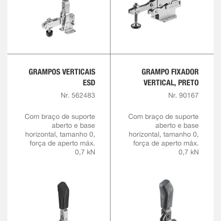
GRAMPOS VERTICAIS
GRAMPO FIXADOR
ESD
VERTICAL, PRETO
Nr. 562483
Nr. 90167
Com braço de suporte
Com braço de suporte
aberto e base
aberto e base
horizontal, tamanho 0,
horizontal, tamanho 0,
força de aperto máx.
força de aperto máx.
0,7 kN
0,7 kN