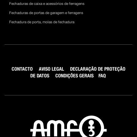
Fechaduras de caixa e acessórios de ferragens
Fechaduras de portas de garagem e ferragens
Fechadura de porta, molas de fechadura
CONTACTO
AVISO LEGAL
DECLARAÇÃO DE PROTEÇÃO
DE DATOS
CONDIÇÕES GERAIS
FAQ