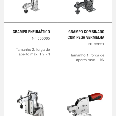
GRAMPO PNEUMÁTICO
GRAMPO COMBINADO
COM PEGA VERMELHA
Nr. 555065
Nr. 93831
Tamanho 2, força de
aperto máx. 1,2 kN
Tamanho 1, força de
aperto máx. 1 kN