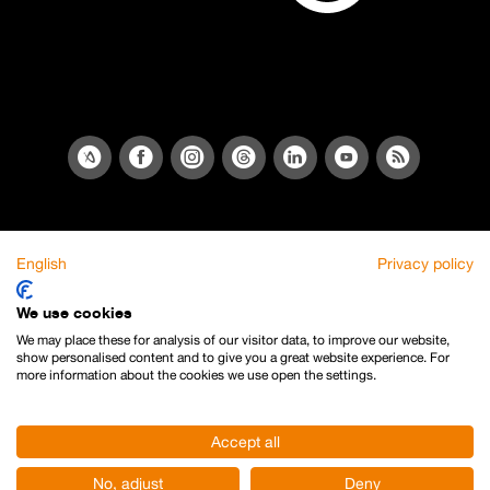
English
Privacy policy
We use cookies
We may place these for analysis of our visitor data, to improve our website,
show personalised content and to give you a great website experience. For
more information about the cookies we use open the settings.
Accept all
No, adjust
Deny