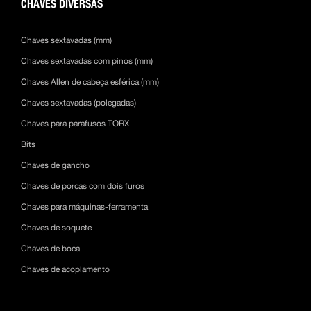
CHAVES DIVERSAS
Chaves sextavadas (mm)
Chaves sextavadas com pinos (mm)
Chaves Allen de cabeça esférica (mm)
Chaves sextavadas (polegadas)
Chaves para parafusos TORX
Bits
Chaves de gancho
Chaves de porcas com dois furos
Chaves para máquinas-ferramenta
Chaves de soquete
Chaves de boca
Chaves de acoplamento