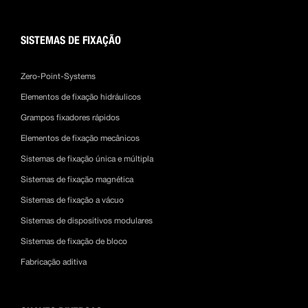
SISTEMAS DE FIXAÇÃO
Zero-Point-Systems
Elementos de fixação hidráulicos
Grampos fixadores rápidos
Elementos de fixação mecânicos
Sistemas de fixação única e múltipla
Sistemas de fixação magnética
Sistemas de fixação a vácuo
Sistemas de dispositivos modulares
Sistemas de fixação de bloco
Fabricação aditiva