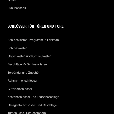
Funksensorik
SCHLÖSSER FÜR TÜREN UND TORE
Schlosskasten-Programm in Edelstahl
Schlosskästen
Gegenkästen und Schließkästen
Beschläge für Schlosskästen
Torbänder und Zubehör
Rohrrahmenschlösser
Gittertorschlösser
Kastenschlösser und Ladenbeschläge
Garagentorschlösser und Beschläge
Türschlüssel, Schlossfedern