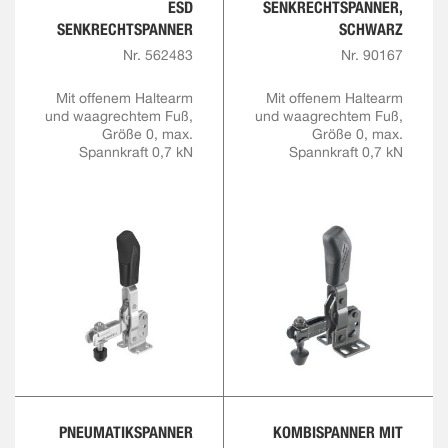
ESD
SENKRECHTSPANNER,
SENKRECHTSPANNER
SCHWARZ
Nr. 562483
Nr. 90167
Mit offenem Haltearm
Mit offenem Haltearm
und waagrechtem Fuß,
und waagrechtem Fuß,
Größe 0, max.
Größe 0, max.
Spannkraft 0,7 kN
Spannkraft 0,7 kN
PNEUMATIKSPANNER
KOMBISPANNER MIT