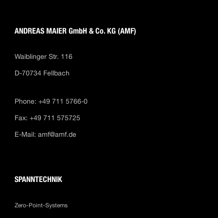
ANDREAS MAIER GmbH & Co. KG (AMF)
Waiblinger Str. 116
D-70734 Fellbach
Phone: +49 711 5766-0
Fax: +49 711 575725
E-Mail:
amf@amf.de
SPANNTECHNIK
Zero-Point-Systems