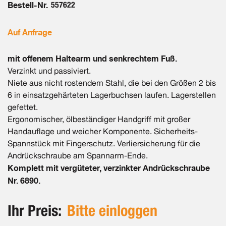
Bestell-Nr.
557622
Auf Anfrage
mit offenem Haltearm und senkrechtem Fuß.
Verzinkt und passiviert.
Niete aus nicht rostendem Stahl, die bei den Größen 2 bis
6 in einsatzgehärteten Lagerbuchsen laufen. Lagerstellen
gefettet.
Ergonomischer, ölbeständiger Handgriff mit großer
Handauflage und weicher Komponente. Sicherheits-
Spannstück mit Fingerschutz. Verliersicherung für die
Andrückschraube am Spannarm-Ende.
Komplett mit vergüteter, verzinkter Andrückschraube
Nr. 6890.
Ihr Preis:
Bitte einloggen