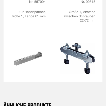
Nr. 557094
Nr. 99515
Für Handspanner,
Größe 1, Abstand
Größe 1, Länge 61 mm
zwischen Schrauben
22-72 mm
ÄHNLICHE PRODUKTE