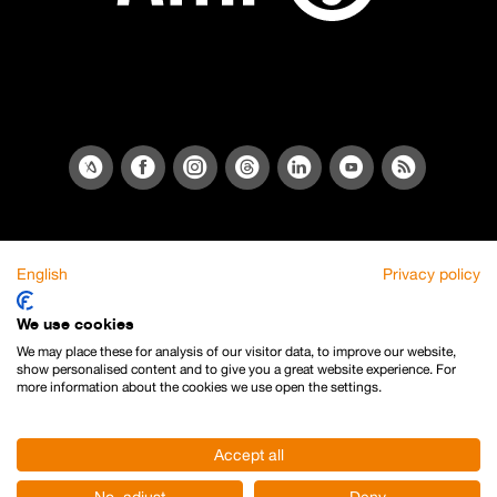
English
Privacy policy
We use cookies
We may place these for analysis of our visitor data, to improve our website,
show personalised content and to give you a great website experience. For
more information about the cookies we use open the settings.
Accept all