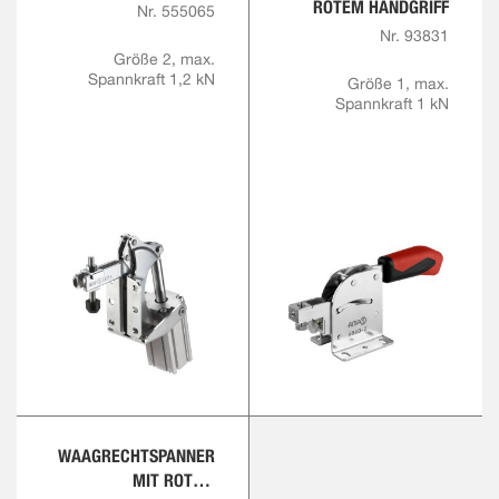
ROTEM HANDGRIFF
Nr. 555065
Nr. 93831
Größe 2, max.
Spannkraft 1,2 kN
Größe 1, max.
Spannkraft 1 kN
WAAGRECHTSPANNER
MIT ROTEM