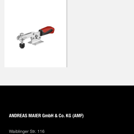
ANDREAS MAIER GmbH & Co. KG (AMF)
Waiblinger Str. 116