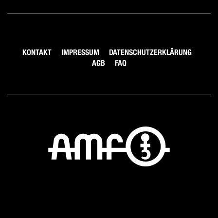
KONTAKT
IMPRESSUM
DATENSCHUTZERKLÄRUNG
AGB
FAQ