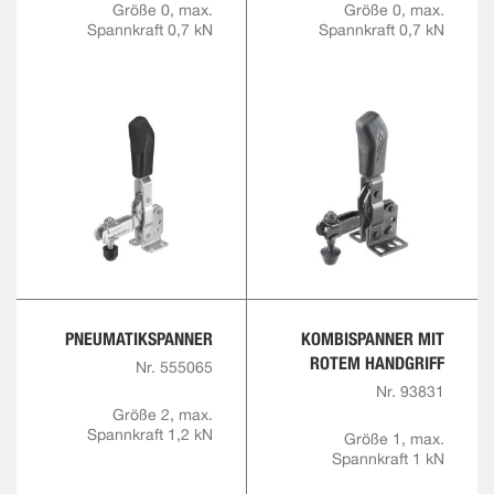
Größe 0, max.
Größe 0, max.
Spannkraft 0,7 kN
Spannkraft 0,7 kN
PNEUMATIKSPANNER
KOMBISPANNER MIT
ROTEM HANDGRIFF
Nr. 555065
Nr. 93831
Größe 2, max.
Spannkraft 1,2 kN
Größe 1, max.
Spannkraft 1 kN