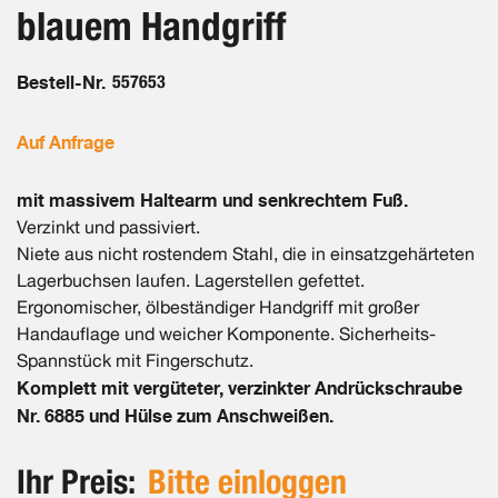
blauem Handgriff
Bestell-Nr.
557653
Auf Anfrage
mit massivem Haltearm und senkrechtem Fuß.
Verzinkt und passiviert.
Niete aus nicht rostendem Stahl, die in einsatzgehärteten
Lagerbuchsen laufen. Lagerstellen gefettet.
Ergonomischer, ölbeständiger Handgriff mit großer
Handauflage und weicher Komponente. Sicherheits-
Spannstück mit Fingerschutz.
Komplett mit vergüteter, verzinkter Andrückschraube
Nr. 6885 und Hülse zum Anschweißen.
Ihr Preis:
Bitte einloggen