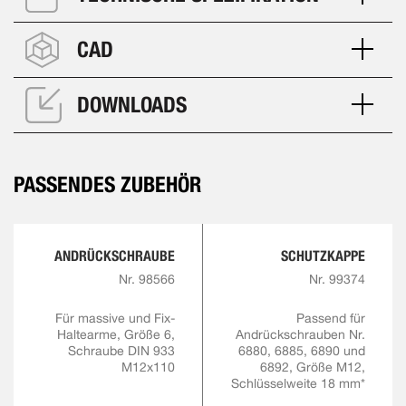
CAD
DOWNLOADS
PASSENDES ZUBEHÖR
ANDRÜCKSCHRAUBE
SCHUTZKAPPE
Nr. 98566
Nr. 99374
Für massive und Fix-
Passend für
Haltearme, Größe 6,
Andrückschrauben Nr.
Schraube DIN 933
6880, 6885, 6890 und
M12x110
6892, Größe M12,
Schlüsselweite 18 mm*