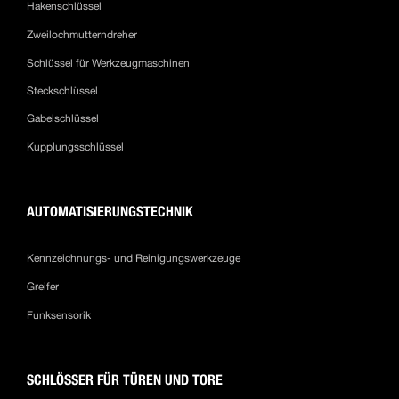
Hakenschlüssel
Zweilochmutterndreher
Schlüssel für Werkzeugmaschinen
Steckschlüssel
Gabelschlüssel
Kupplungsschlüssel
AUTOMATISIERUNGSTECHNIK
Kennzeichnungs- und Reinigungswerkzeuge
Greifer
Funksensorik
SCHLÖSSER FÜR TÜREN UND TORE