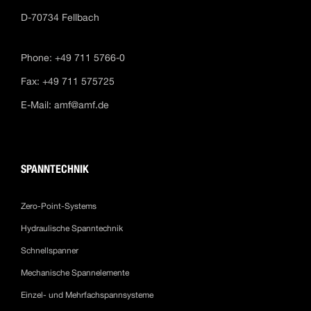
D-70734 Fellbach
Phone: +49 711 5766-0
Fax: +49 711 575725
E-Mail:
amf@amf.de
SPANNTECHNIK
Zero-Point-Systems
Hydraulische Spanntechnik
Schnellspanner
Mechanische Spannelemente
Einzel- und Mehrfachspannsysteme