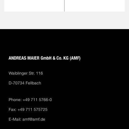
ANDREAS MAIER GmbH & Co. KG (AMF)
Waiblinger Str. 116
D-70734 Fellbach
Phone: +49 711 5766-0
Fax: +49 711 575725
E-Mail:
amf@amf.de