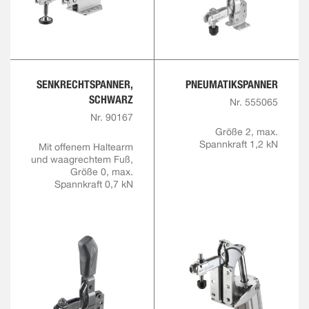
SENKRECHTSPANNER,
PNEUMATIKSPANNER
SCHWARZ
Nr. 555065
Nr. 90167
Größe 2, max.
Spannkraft 1,2 kN
Mit offenem Haltearm
und waagrechtem Fuß,
Größe 0, max.
Spannkraft 0,7 kN