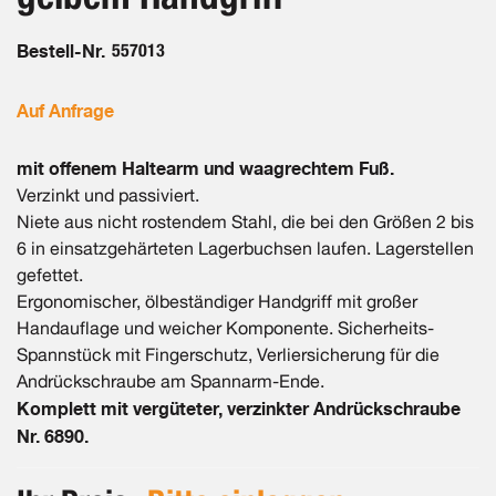
Bestell-Nr.
557013
Auf Anfrage
mit offenem Haltearm und waagrechtem Fuß.
Verzinkt und passiviert.
Niete aus nicht rostendem Stahl, die bei den Größen 2 bis
6 in einsatzgehärteten Lagerbuchsen laufen. Lagerstellen
gefettet.
Ergonomischer, ölbeständiger Handgriff mit großer
Handauflage und weicher Komponente. Sicherheits-
Spannstück mit Fingerschutz, Verliersicherung für die
Andrückschraube am Spannarm-Ende.
Komplett mit vergüteter, verzinkter Andrückschraube
Nr. 6890.