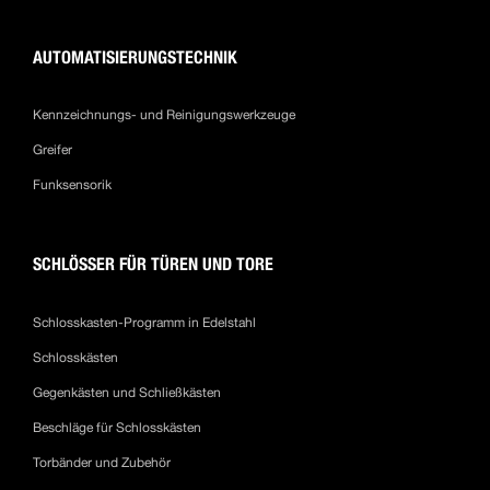
AUTOMATISIERUNGSTECHNIK
Kennzeichnungs- und Reinigungswerkzeuge
Greifer
Funksensorik
SCHLÖSSER FÜR TÜREN UND TORE
Schlosskasten-Programm in Edelstahl
Schlosskästen
Gegenkästen und Schließkästen
Beschläge für Schlosskästen
Torbänder und Zubehör