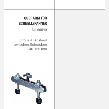
QUERARM FÜR
SCHNELLSPANNER
Nr. 99549
Größe 4, Abstand
zwischen Schrauben
40-125 mm