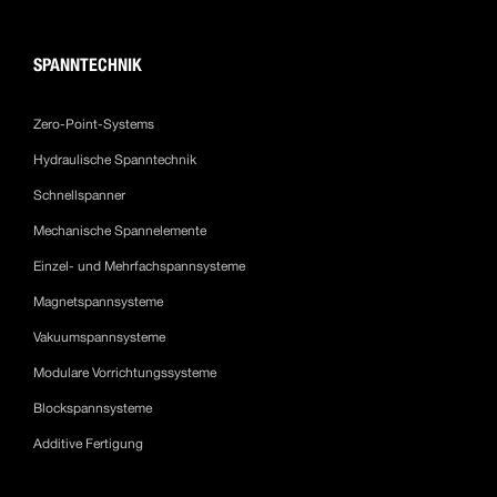
SPANNTECHNIK
Zero-Point-Systems
Hydraulische Spanntechnik
Schnellspanner
Mechanische Spannelemente
Einzel- und Mehrfachspannsysteme
Magnetspannsysteme
Vakuumspannsysteme
Modulare Vorrichtungssysteme
Blockspannsysteme
Additive Fertigung