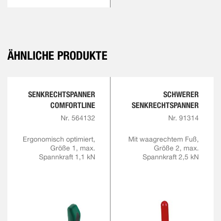
ÄHNLICHE PRODUKTE
SENKRECHTSPANNER
SCHWERER
COMFORTLINE
SENKRECHTSPANNER
Nr. 564132
Nr. 91314
Ergonomisch optimiert,
Mit waagrechtem Fuß,
Größe 1, max.
Größe 2, max.
Spannkraft 1,1 kN
Spannkraft 2,5 kN