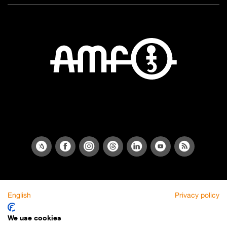
English
Privacy policy
We use cookies