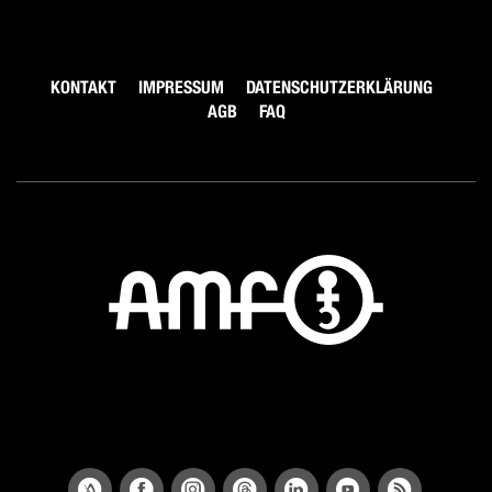
KONTAKT
IMPRESSUM
DATENSCHUTZERKLÄRUNG
AGB
FAQ