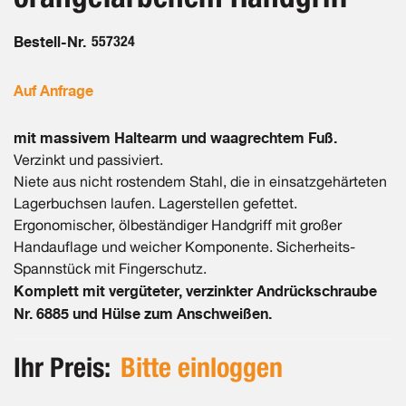
Bestell-Nr.
557324
Auf Anfrage
mit massivem Haltearm und waagrechtem Fuß.
Verzinkt und passiviert.
Niete aus nicht rostendem Stahl, die in einsatzgehärteten
Lagerbuchsen laufen. Lagerstellen gefettet.
Ergonomischer, ölbeständiger Handgriff mit großer
Handauflage und weicher Komponente. Sicherheits-
Spannstück mit Fingerschutz.
Komplett mit vergüteter, verzinkter Andrückschraube
Nr. 6885 und Hülse zum Anschweißen.
Ihr Preis:
Bitte einloggen