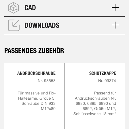
CAD
DOWNLOADS
PASSENDES ZUBEHÖR
ANDRÜCKSCHRAUBE
SCHUTZKAPPE
Nr. 98558
Nr. 99374
Für massive und Fix-
Passend für
Haltearme, Größe 5,
Andrückschrauben Nr.
Schraube DIN 933
6880, 6885, 6890 und
M12x80
6892, Größe M12,
Schlüsselweite 18 mm*