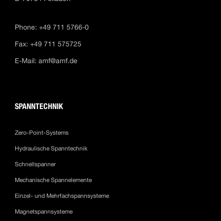
Phone: +49 711 5766-0
Fax: +49 711 575725
E-Mail:
amf@amf.de
SPANNTECHNIK
Zero-Point-Systems
Hydraulische Spanntechnik
Schnellspanner
Mechanische Spannelemente
Einzel- und Mehrfachspannsysteme
Magnetspannsysteme