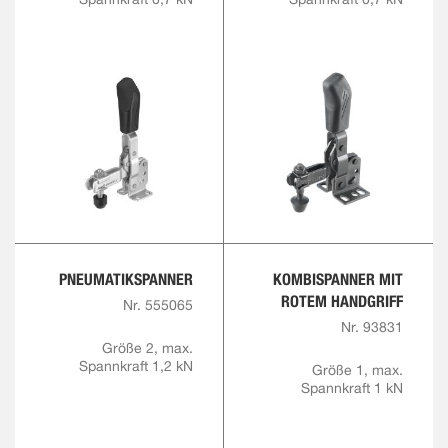
PNEUMATIKSPANNER
KOMBISPANNER MIT
ROTEM HANDGRIFF
Nr. 555065
Nr. 93831
Größe 2, max.
Spannkraft 1,2 kN
Größe 1, max.
Spannkraft 1 kN