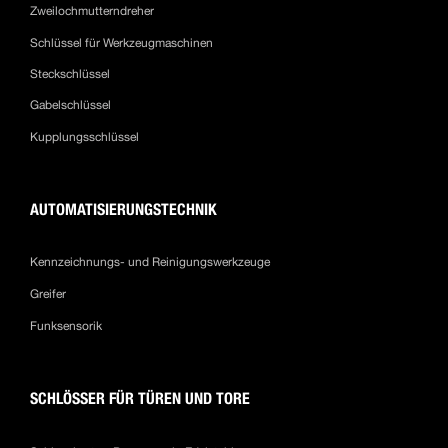
Zweilochmutterndreher
Schlüssel für Werkzeugmaschinen
Steckschlüssel
Gabelschlüssel
Kupplungsschlüssel
AUTOMATISIERUNGSTECHNIK
Kennzeichnungs- und Reinigungswerkzeuge
Greifer
Funksensorik
SCHLÖSSER FÜR TÜREN UND TORE