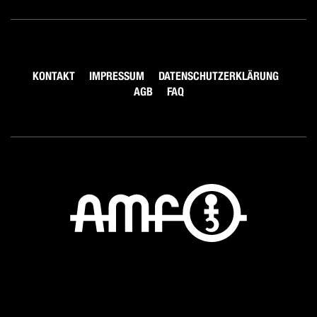
KONTAKT
IMPRESSUM
DATENSCHUTZERKLÄRUNG
AGB
FAQ