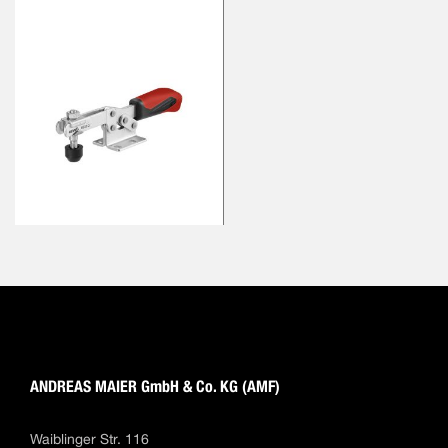
ANDREAS MAIER GmbH & Co. KG (AMF)
Waiblinger Str. 116