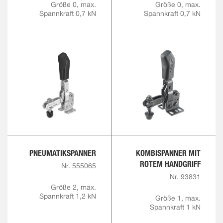
Größe 0, max.
Größe 0, max.
Spannkraft 0,7 kN
Spannkraft 0,7 kN
PNEUMATIKSPANNER
KOMBISPANNER MIT
ROTEM HANDGRIFF
Nr. 555065
Nr. 93831
Größe 2, max.
Spannkraft 1,2 kN
Größe 1, max.
Spannkraft 1 kN