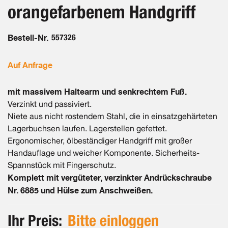
orangefarbenem Handgriff
Bestell-Nr.
557326
Auf Anfrage
mit massivem Haltearm und senkrechtem Fuß.
Verzinkt und passiviert.
Niete aus nicht rostendem Stahl, die in einsatzgehärteten
Lagerbuchsen laufen. Lagerstellen gefettet.
Ergonomischer, ölbeständiger Handgriff mit großer
Handauflage und weicher Komponente. Sicherheits-
Spannstück mit Fingerschutz.
Komplett mit vergüteter, verzinkter Andrückschraube
Nr. 6885 und Hülse zum Anschweißen.
Ihr Preis:
Bitte einloggen