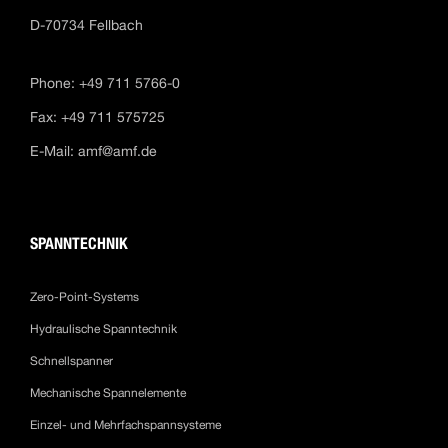
D-70734 Fellbach
Phone: +49 711 5766-0
Fax: +49 711 575725
E-Mail:
amf@amf.de
SPANNTECHNIK
Zero-Point-Systems
Hydraulische Spanntechnik
Schnellspanner
Mechanische Spannelemente
Einzel- und Mehrfachspannsysteme