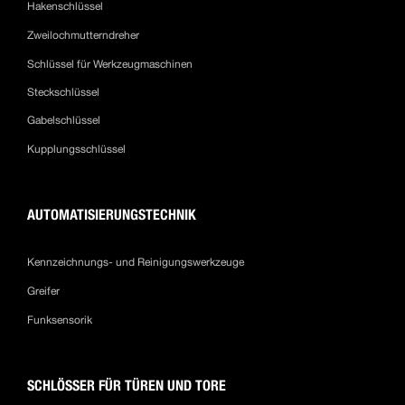
Hakenschlüssel
Zweilochmutterndreher
Schlüssel für Werkzeugmaschinen
Steckschlüssel
Gabelschlüssel
Kupplungsschlüssel
AUTOMATISIERUNGSTECHNIK
Kennzeichnungs- und Reinigungswerkzeuge
Greifer
Funksensorik
SCHLÖSSER FÜR TÜREN UND TORE