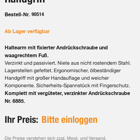
Bestell-Nr.
90514
Ab Lager verfügbar
Haltearm mit fixierter Andrückschraube und
waagrechtem Fuß.
Verzinkt und passiviert. Niete aus nicht rostendem Stahl.
Lagerstellen gefettet. Ergonomischer, ölbeständiger
Handgriff mit großer Handauflage und weicher
Komponente. Sicherheits-Spannstück mit Fingerschutz.
Komplett mit vergüteter, verzinkter Andrückschraube
Nr. 6885.
Ihr Preis:
Bitte einloggen
Die Preise verstehen sich zzgl. Mwst. und Versand.