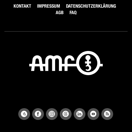
KONTAKT
IMPRESSUM
DATENSCHUTZERKLÄRUNG
AGB
FAQ