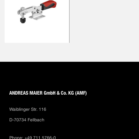
ANDREAS MAIER GmbH & Co. KG (AMF)
Waiblinger Str. 116
D-70734 Fellbach
Phone: +49 711 5766-0