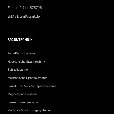
Fax: +49 711 575725
E-Mail:
amf@amf.de
SPANNTECHNIK
Zero-Point-Systems
Hydraulische Spanntechnik
Schnellspanner
Mechanische Spannelemente
Einzel- und Mehrfachspannsysteme
Magnetspannsysteme
Vakuumspannsysteme
Modulare Vorrichtungssysteme