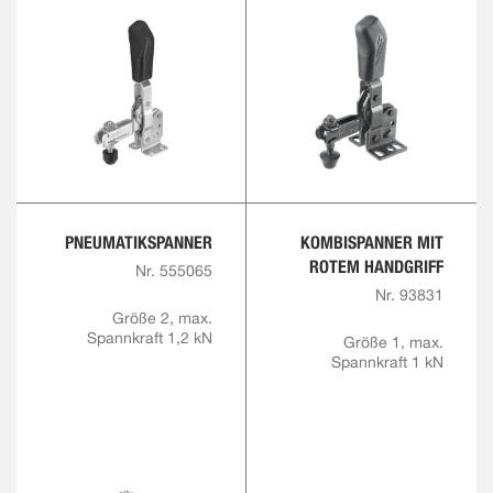
PNEUMATIKSPANNER
KOMBISPANNER MIT
ROTEM HANDGRIFF
Nr. 555065
Nr. 93831
Größe 2, max.
Spannkraft 1,2 kN
Größe 1, max.
Spannkraft 1 kN