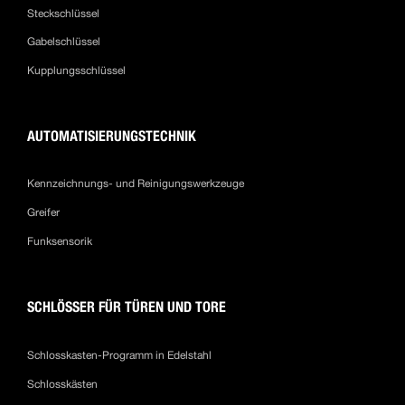
Steckschlüssel
Gabelschlüssel
Kupplungsschlüssel
AUTOMATISIERUNGSTECHNIK
Kennzeichnungs- und Reinigungswerkzeuge
Greifer
Funksensorik
SCHLÖSSER FÜR TÜREN UND TORE
Schlosskasten-Programm in Edelstahl
Schlosskästen