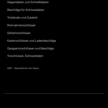
Gegenkästen und Schließkästen
Beschläge für Schlosskästen
Torbänder und Zubehör
Rohrrahmenschlösser
Gittertorschlösser
Kastenschlösser und Ladenbeschläge
Garagentorschlösser und Beschläge
Türschlüssel, Schlossfedern
AMF – Spanntechnik auf induux