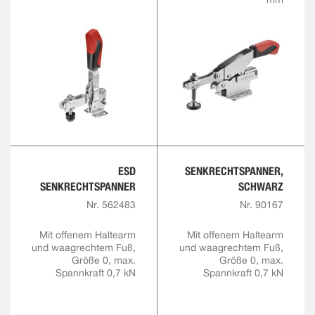
ESD
SENKRECHTSPANNER,
SENKRECHTSPANNER
SCHWARZ
Nr. 562483
Nr. 90167
Mit offenem Haltearm
Mit offenem Haltearm
und waagrechtem Fuß,
und waagrechtem Fuß,
Größe 0, max.
Größe 0, max.
Spannkraft 0,7 kN
Spannkraft 0,7 kN