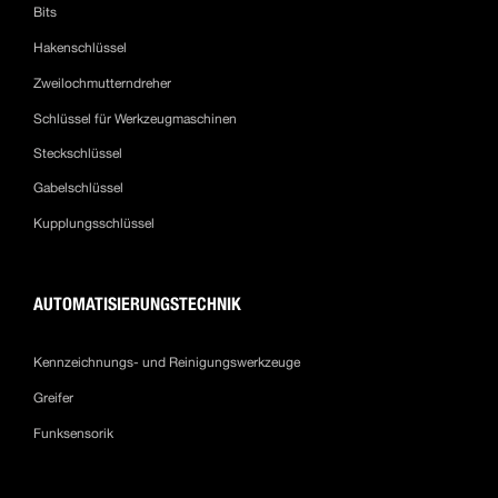
Bits
Hakenschlüssel
Zweilochmutterndreher
Schlüssel für Werkzeugmaschinen
Steckschlüssel
Gabelschlüssel
Kupplungsschlüssel
AUTOMATISIERUNGSTECHNIK
Kennzeichnungs- und Reinigungswerkzeuge
Greifer
Funksensorik