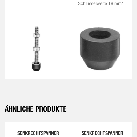
Schlüsselweite 18 mm*
ÄHNLICHE PRODUKTE
SENKRECHTSPANNER
SENKRECHTSPANNER