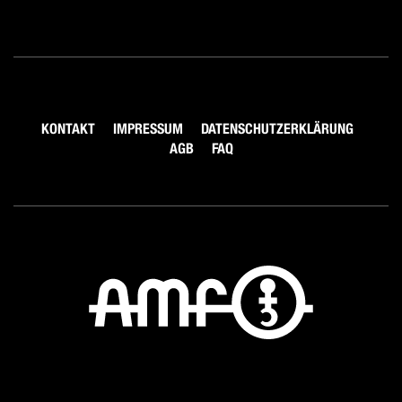
KONTAKT
IMPRESSUM
DATENSCHUTZERKLÄRUNG
AGB
FAQ