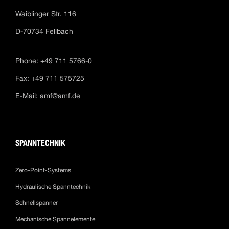
Waiblinger Str. 116
D-70734 Fellbach
Phone: +49 711 5766-0
Fax: +49 711 575725
E-Mail:
amf@amf.de
SPANNTECHNIK
Zero-Point-Systems
Hydraulische Spanntechnik
Schnellspanner
Mechanische Spannelemente