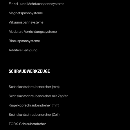
Einzel- und Mehrfachspannsysteme
Magnetspannsysteme
Vakuumspannsysteme
Modulare Vorrichtungssysteme
Blockspannsysteme
Additive Fertigung
SCHRAUBWERKZEUGE
Sechskantschraubendreher (mm)
Sechskantschraubendreher mit Zapfen
Kugelkopfschraubendreher (mm)
Sechskantschraubendreher (Zoll)
TORX-Schraubendreher