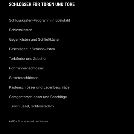
SCHLÖSSER FÜR TÜREN UND TORE
Schlosskasten-Programm in Edelstahl
Schlosskästen
Gegenkästen und Schließkästen
Beschläge für Schlosskästen
Torbänder und Zubehör
Rohrrahmenschlösser
Gittertorschlösser
Kastenschlösser und Ladenbeschläge
Garagentorschlösser und Beschläge
Türschlüssel, Schlossfedern
AMF – Spanntechnik auf induux