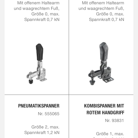
Mit offenem Haltearm
Mit offenem Haltearm
und waagrechtem Fuß,
und waagrechtem Fuß,
Größe 0, max.
Größe 0, max.
Spannkraft 0,7 kN
Spannkraft 0,7 kN
PNEUMATIKSPANNER
KOMBISPANNER MIT
ROTEM HANDGRIFF
Nr. 555065
Nr. 93831
Größe 2, max.
Spannkraft 1,2 kN
Größe 1, max.