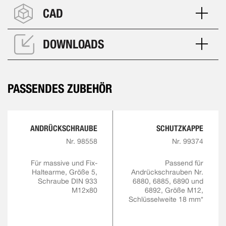
CAD
DOWNLOADS
PASSENDES ZUBEHÖR
ANDRÜCKSCHRAUBE
SCHUTZKAPPE
Nr. 98558
Nr. 99374
Für massive und Fix-
Passend für
Haltearme, Größe 5,
Andrückschrauben Nr.
Schraube DIN 933
6880, 6885, 6890 und
M12x80
6892, Größe M12,
Schlüsselweite 18 mm*