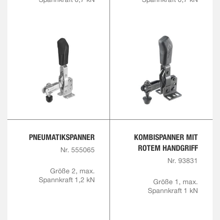
PNEUMATIKSPANNER
KOMBISPANNER MIT
ROTEM HANDGRIFF
Nr. 555065
Nr. 93831
Größe 2, max.
Spannkraft 1,2 kN
Größe 1, max.
Spannkraft 1 kN