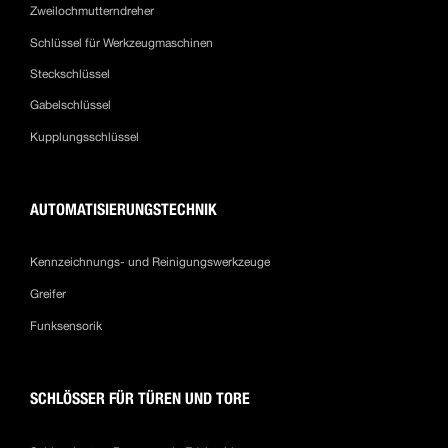
Zweilochmutterndreher
Schlüssel für Werkzeugmaschinen
Steckschlüssel
Gabelschlüssel
Kupplungsschlüssel
AUTOMATISIERUNGSTECHNIK
Kennzeichnungs- und Reinigungswerkzeuge
Greifer
Funksensorik
SCHLÖSSER FÜR TÜREN UND TORE