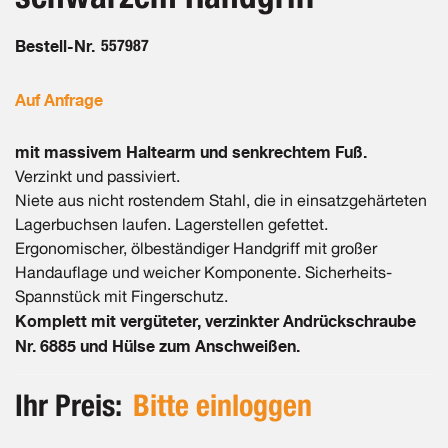
Bestell-Nr.
557987
Auf Anfrage
mit massivem Haltearm und senkrechtem Fuß.
Verzinkt und passiviert.
Niete aus nicht rostendem Stahl, die in einsatzgehärteten
Lagerbuchsen laufen. Lagerstellen gefettet.
Ergonomischer, ölbeständiger Handgriff mit großer
Handauflage und weicher Komponente. Sicherheits-
Spannstück mit Fingerschutz.
Komplett mit vergüteter, verzinkter Andrückschraube
Nr. 6885 und Hülse zum Anschweißen.
Ihr Preis:
Bitte einloggen