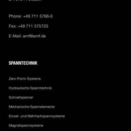
Phone: +49 711 5766-0
Fax: +49 711 575725
E-Mail:
amf@amf.de
SPANNTECHNIK
Zero-Point-Systems
Hydraulische Spanntechnik
Schnellspanner
Mechanische Spannelemente
Einzel- und Mehrfachspannsysteme
Magnetspannsysteme