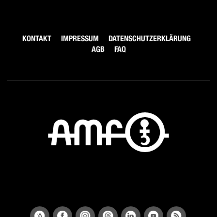
KONTAKT
IMPRESSUM
DATENSCHUTZERKLÄRUNG
AGB
FAQ