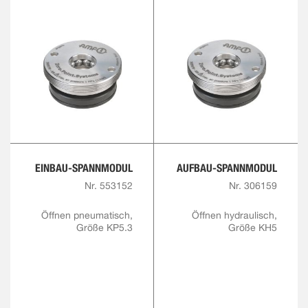
EINBAU-SPANNMODUL
AUFBAU-SPANNMODUL
Nr. 553152
Nr. 306159
Öffnen pneumatisch,
Öffnen hydraulisch,
Größe KP5.3
Größe KH5