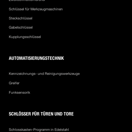
Schlüssel für Werkzeugmaschinen
Steckschlüssel
Gabelschlüssel
Kupplungsschlüssel
AUTOMATISIERUNGSTECHNIK
Kennzeichnungs- und Reinigungswerkzeuge
Greifer
Funksensorik
SCHLÖSSER FÜR TÜREN UND TORE
Schlosskasten-Programm in Edelstahl