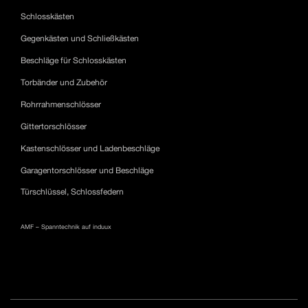
Schlosskästen
Gegenkästen und Schließkästen
Beschläge für Schlosskästen
Torbänder und Zubehör
Rohrrahmenschlösser
Gittertorschlösser
Kastenschlösser und Ladenbeschläge
Garagentorschlösser und Beschläge
Türschlüssel, Schlossfedern
AMF – Spanntechnik auf induux