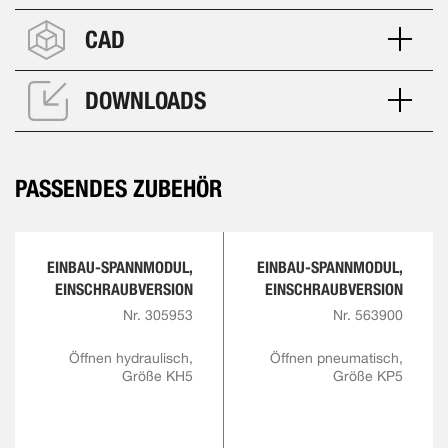
CAD
DOWNLOADS
PASSENDES ZUBEHÖR
EINBAU-SPANNMODUL,
EINBAU-SPANNMODUL,
EINSCHRAUBVERSION
EINSCHRAUBVERSION
Nr. 305953
Nr. 563900
Öffnen hydraulisch,
Öffnen pneumatisch,
Größe KH5
Größe KP5