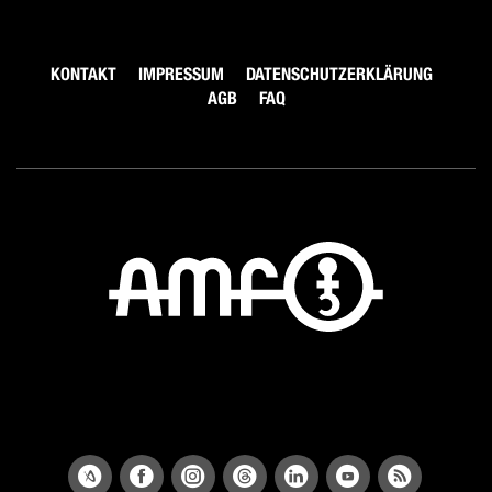
KONTAKT
IMPRESSUM
DATENSCHUTZERKLÄRUNG
AGB
FAQ