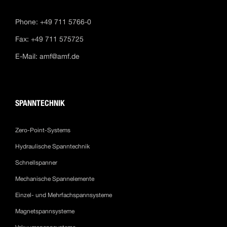
Phone: +49 711 5766-0
Fax: +49 711 575725
E-Mail:
amf@amf.de
SPANNTECHNIK
Zero-Point-Systems
Hydraulische Spanntechnik
Schnellspanner
Mechanische Spannelemente
Einzel- und Mehrfachspannsysteme
Magnetspannsysteme